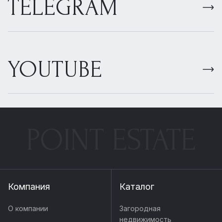
TELEGRAM
YOUTUBE
POINT ESTATE
Компания
Каталог
О компании
Загородная
недвижимость