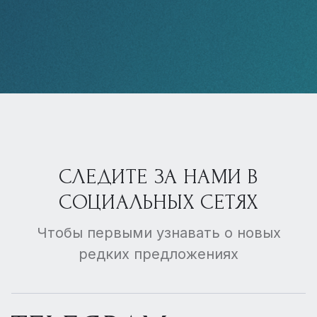
СЛЕДИТЕ ЗА НАМИ В
СОЦИАЛЬНЫХ СЕТЯХ
Чтобы первыми узнавать о новых
редких предложениях