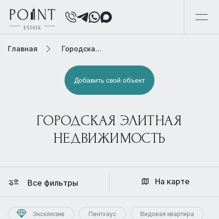
Главная
Городская элитная недвижимость
Добавить свой объект
ГОРОДСКАЯ ЭЛИТНАЯ
НЕДВИЖИМОСТЬ
На карте
Все фильтры
Эксклюзив
Пентхаус
Видовая квартира