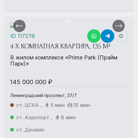
ID 117276
4-Х КОМНАТНАЯ КВАРТИРА, 135 М²
В жилом комплексе «Prime Park (Прайм
Парк)»
145 000 000 ₽
Ленинградский проспект, 37/7
ст. ЦСКА ,
5 мин
10 мин
ст. Аэропорт ,
6 мин
ст. Динамо