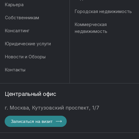
Карьера
Городская недвижимость
Собственникам
Коммерческая
Консалтинг
недвижимость
Юридические услуги
Новости и Обзоры
Контакты
Центральный офис
г. Москва, Кутузовский проспект, 1/7
Записаться на визит