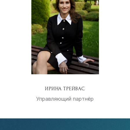
ИРИНА ТРЕЙВАС
Управляющий партнёр