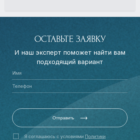
ОСТАВЬТЕ ЗАЯВКУ
И наш эксперт поможет найти вам
подходящий вариант
Отправить
Я соглашаюсь с условиями
Политики