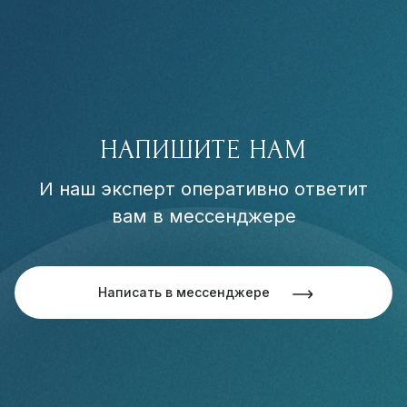
НАПИШИТЕ НАМ
И наш эксперт оперативно ответит
вам в мессенджере
Написать в мессенджере