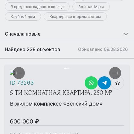
В пределах садового кольца
Золотая Миля
Клубный дом
Квартира со вторым светом
Сначала новые
Найдено 238 объектов
Обновлено 09.08.2026
ID 73263
5-ТИ КОМНАТНАЯ КВАРТИРА, 250 М²
В жилом комплексе «Венский дом»
600 000 ₽