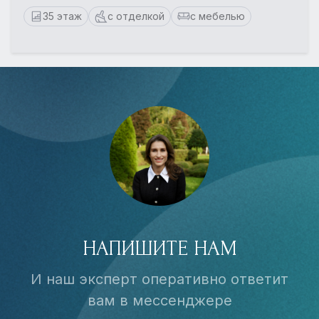
35 этаж
с отделкой
с мебелью
НАПИШИТЕ НАМ
И наш эксперт оперативно ответит
вам в мессенджере