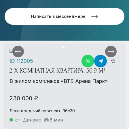
Написать в мессенджере
ID 112905
2-Х КОМНАТНАЯ КВАРТИРА, 56.9 М²
В жилом комплексе «ВТБ Арена Парк»
230 000 ₽
Ленинградский проспект, 36с30
ст. Динамо
8 мин