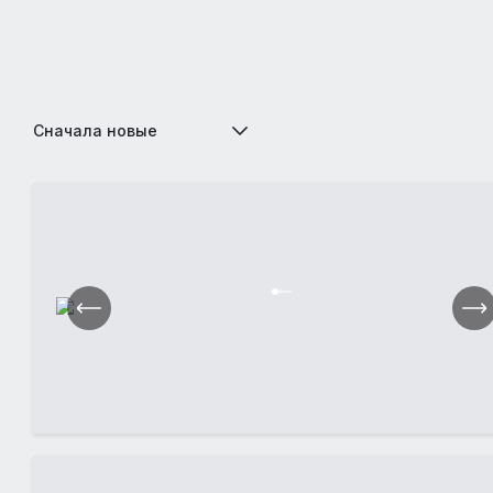
Сначала новые