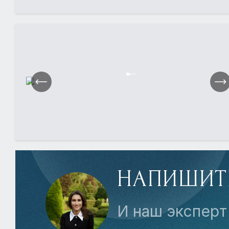
НАПИШИТ
И наш эксперт