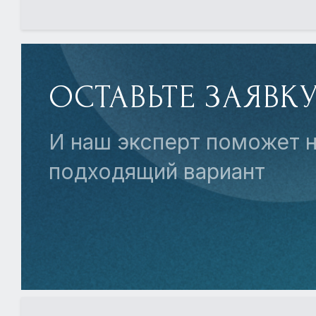
ОСТАВЬТЕ ЗАЯВК
И наш эксперт поможет н
подходящий вариант