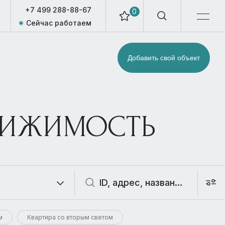
+7 499 288-88-67
0
Сейчас работаем
Добавить свой объект
ВИЖИМОСТЬ
м
Квартира со вторым светом