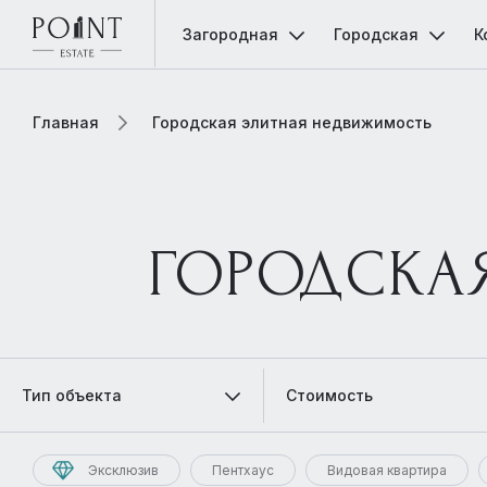
Загородная
Городская
К
Главная
Городская элитная недвижимость
ГОРОДСКА
Тип объекта
Стоимость
Эксклюзив
Пентхаус
Видовая квартира