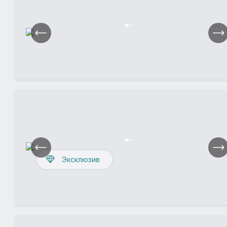
Эксклюзив