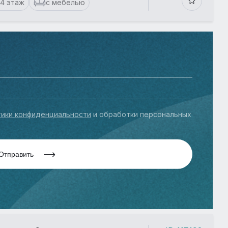
14 этаж
с мебелью
ики конфиденциальности
и обработки персональных
Отправить