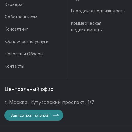
Карьера
Городская недвижимость
Собственникам
Коммерческая
Консалтинг
недвижимость
Юридические услуги
Новости и Обзоры
Контакты
Центральный офис
г. Москва, Кутузовский проспект, 1/7
Записаться на визит