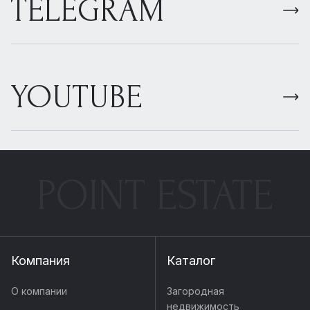
TELEGRAM
YOUTUBE
POINT ESTATE
Компания
Каталог
О компании
Загородная
недвижимость