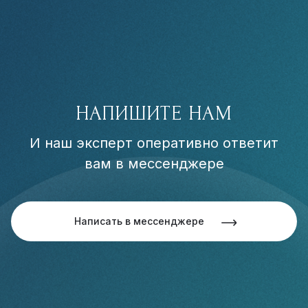
НАПИШИТЕ НАМ
И наш эксперт оперативно ответит
вам в мессенджере
Написать в мессенджере