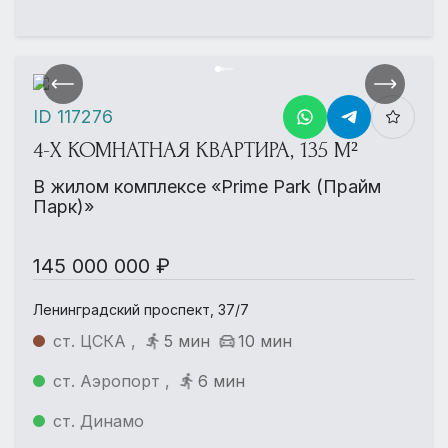
ID 117276
4-Х КОМНАТНАЯ КВАРТИРА, 135 М²
В жилом комплексе «Prime Park (Прайм
Парк)»
145 000 000 ₽
Ленинградский проспект, 37/7
ст. ЦСКА ,
5 мин
10 мин
ст. Аэропорт ,
6 мин
ст. Динамо