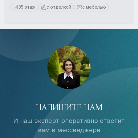
35 этаж
с отделкой
с мебелью
НАПИШИТЕ НАМ
И наш эксперт оперативно ответит
вам в мессенджере