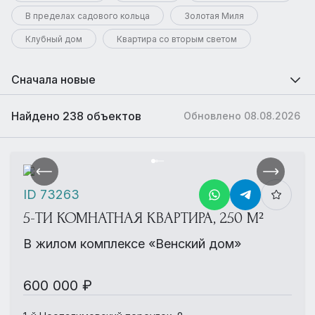
В пределах садового кольца
Золотая Миля
Клубный дом
Квартира со вторым светом
Сначала новые
Найдено 238 объектов
Обновлено 08.08.2026
ID 73263
5-ТИ КОМНАТНАЯ КВАРТИРА, 250 М²
В жилом комплексе «Венский дом»
600 000 ₽