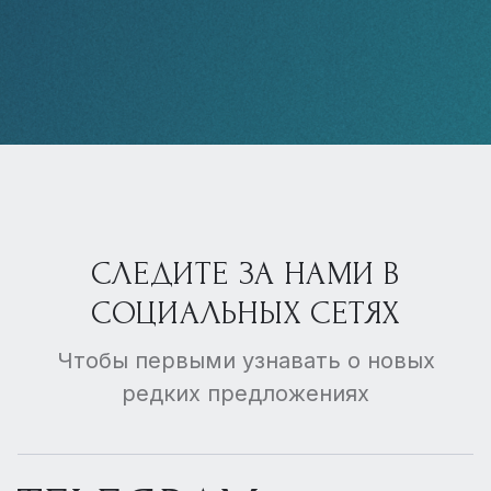
СЛЕДИТЕ ЗА НАМИ В
СОЦИАЛЬНЫХ СЕТЯХ
Чтобы первыми узнавать о новых
редких предложениях