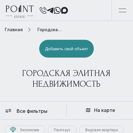
Главная
Городская элитная недвижимость
Добавить свой объект
ГОРОДСКАЯ ЭЛИТНАЯ
НЕДВИЖИМОСТЬ
На карте
Все фильтры
Эксклюзив
Пентхаус
Видовая квартира