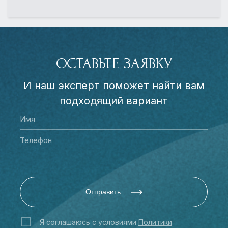
ОСТАВЬТЕ ЗАЯВКУ
И наш эксперт поможет найти вам
подходящий вариант
Отправить
Я соглашаюсь с условиями
Политики