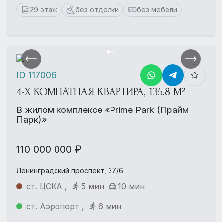
29 этаж
без отделки
без мебели
ID 117006
4-Х КОМНАТНАЯ КВАРТИРА, 135.8 М²
В жилом комплексе «Prime Park (Прайм
Парк)»
110 000 000 ₽
Ленинградский проспект, 37/6
ст. ЦСКА ,
5 мин
10 мин
ст. Аэропорт ,
6 мин