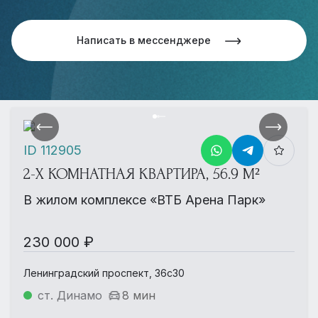
Написать в мессенджере
ID 112905
2-Х КОМНАТНАЯ КВАРТИРА, 56.9 М²
В жилом комплексе «ВТБ Арена Парк»
230 000 ₽
Ленинградский проспект, 36с30
ст. Динамо
8 мин