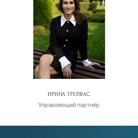
ИРИНА ТРЕЙВАС
Управляющий партнёр