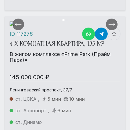
ID 117276
4-Х КОМНАТНАЯ КВАРТИРА, 135 М²
В жилом комплексе «Prime Park (Прайм
Парк)»
145 000 000 ₽
Ленинградский проспект, 37/7
ст. ЦСКА ,
5 мин
10 мин
ст. Аэропорт ,
6 мин
ст. Динамо