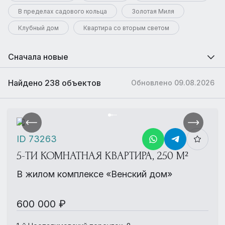
В пределах садового кольца
Золотая Миля
Клубный дом
Квартира со вторым светом
Сначала новые
Найдено 238 объектов
Обновлено 09.08.2026
ID 73263
5-ТИ КОМНАТНАЯ КВАРТИРА, 250 М²
В жилом комплексе «Венский дом»
600 000 ₽