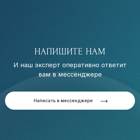
НАПИШИТЕ НАМ
И наш эксперт оперативно ответит
вам в мессенджере
Написать в мессенджере