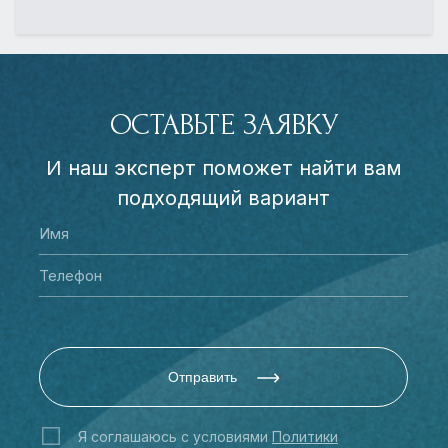
ОСТАВЬТЕ ЗАЯВКУ
И наш эксперт поможет найти вам
подходящий вариант
Отправить
Я соглашаюсь с условиями
Политики