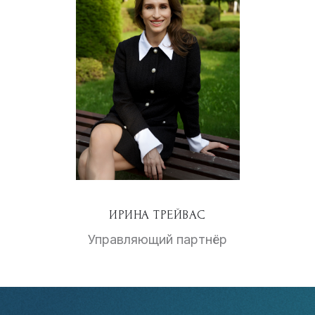
ИРИНА ТРЕЙВАС
Управляющий партнёр