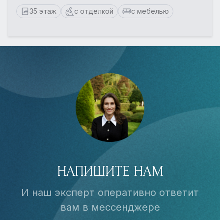
35 этаж
с отделкой
с мебелью
НАПИШИТЕ НАМ
И наш эксперт оперативно ответит
вам в мессенджере