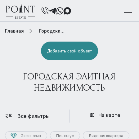
Главная
Городская элитная недвижимость
Добавить свой объект
ГОРОДСКАЯ ЭЛИТНАЯ
НЕДВИЖИМОСТЬ
На карте
Все фильтры
Эксклюзив
Пентхаус
Видовая квартира