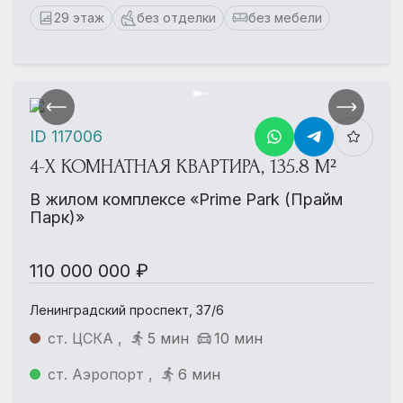
29 этаж
без отделки
без мебели
ID 117006
4-Х КОМНАТНАЯ КВАРТИРА, 135.8 М²
В жилом комплексе «Prime Park (Прайм
Парк)»
110 000 000 ₽
Ленинградский проспект, 37/6
ст. ЦСКА ,
5 мин
10 мин
ст. Аэропорт ,
6 мин