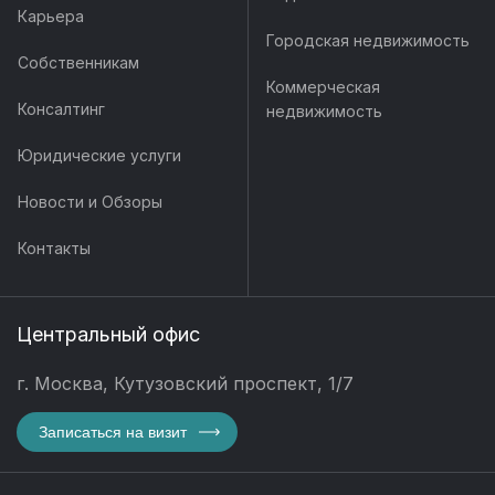
Карьера
Городская недвижимость
Собственникам
Коммерческая
Консалтинг
недвижимость
Юридические услуги
Новости и Обзоры
Контакты
Центральный офис
г. Москва, Кутузовский проспект, 1/7
Записаться на визит