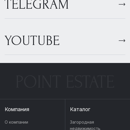
TELEGRAM
YOUTUBE
POINT ESTATE
Компания
Каталог
О компании
Загородная
недвижимость