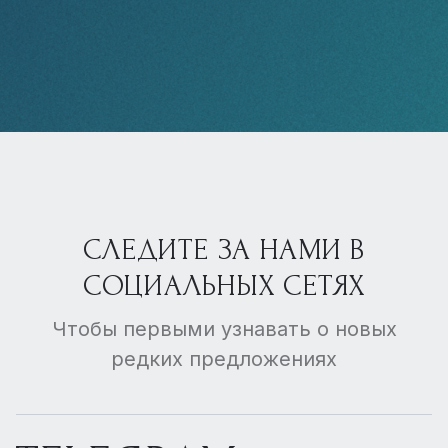
СЛЕДИТЕ ЗА НАМИ В
СОЦИАЛЬНЫХ СЕТЯХ
Чтобы первыми узнавать о новых
редких предложениях