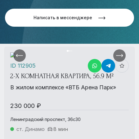
Написать в мессенджере
ID 112905
2-Х КОМНАТНАЯ КВАРТИРА, 56.9 М²
В жилом комплексе «ВТБ Арена Парк»
230 000 ₽
Ленинградский проспект, 36с30
ст. Динамо
8 мин