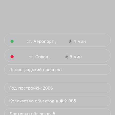
ст. Аэропорт ,
4 мин
ст. Сокол ,
9 мин
Ленинградский проспект
Год постройки: 2006
Количество объектов в ЖК: 985
Доступно объектов: 5