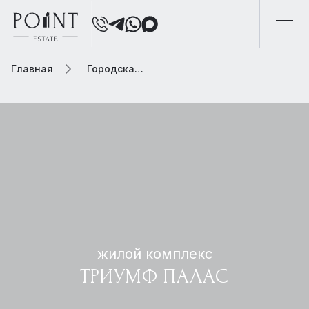
Главная
Городская элитная недвижимость
жилой комплекс
ТРИУМФ ПАЛАС