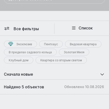
Список
Все фильтры
Эксклюзив
Пентхаус
Видовая квартира
В пределах садового кольца
Золотая Миля
Клубный дом
Квартира со вторым светом
Сначала новые
Найдено 5 объектов
Обновлено 10.08.2026