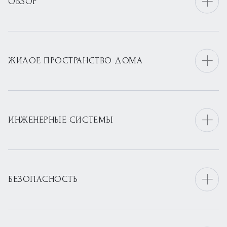
ОБЗОР
ЖИЛОЕ ПРОСТРАНСТВО ДОМА
ИНЖЕНЕРНЫЕ СИСТЕМЫ
БЕЗОПАСНОСТЬ