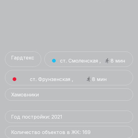
Гардтекс
ст. Смоленская ,
8 мин
ст. Фрунзенская ,
8 мин
Хамовники
Год постройки: 2021
Количество объектов в ЖК: 169