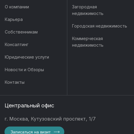
О компании
Загородная
недвижимость
Карьера
Городская недвижимость
Собственникам
Коммерческая
Консалтинг
недвижимость
Юридические услуги
Новости и Обзоры
Контакты
Центральный офис
г. Москва, Кутузовский проспект, 1/7
Записаться на визит