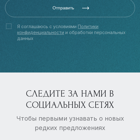
Отправить
Я соглашаюсь с условиями
Политики
конфиденциальности
и обработки персональных
данных
СЛЕДИТЕ ЗА НАМИ В
СОЦИАЛЬНЫХ СЕТЯХ
Чтобы первыми узнавать о новых
редких предложениях