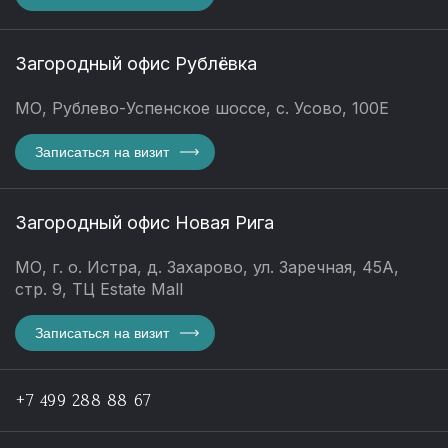
Загородный офис Рублёвка
МО, Рублево-Успенское шоссе, с. Усово, 100Е
Записаться на визит
Загородный офис Новая Рига
МО, г. о. Истра, д. Захарово, ул. Заречная, 45А,
стр. 9, ТЦ Estate Mall
Записаться на визит
+7 499 288 88 67