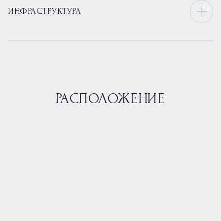
ИНФРАСТРУКТУРА
РАСПОЛОЖЕНИЕ