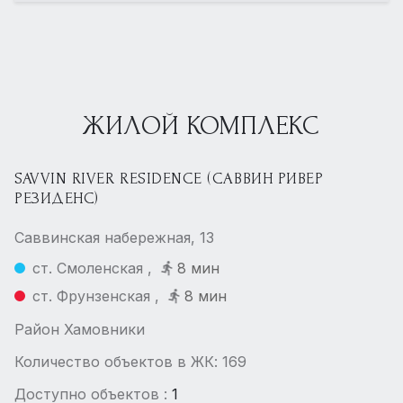
ЖИЛОЙ КОМПЛЕКС
SAVVIN RIVER RESIDENCE (САВВИН РИВЕР
РЕЗИДЕНС)
Саввинская набережная, 13
ст. Смоленская ,
8 мин
ст. Фрунзенская ,
8 мин
Район Хамовники
Количество объектов в ЖК: 169
Доступно объектов :
1