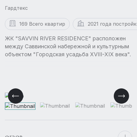
Гардтекс
169 Всего квартир
2021 года постройк
ЖК "SAVVIN RIVER RESIDENCE" расположен
между Саввинской набережной и культурным
объектом "Городская усадьба XVIII-XIX века".