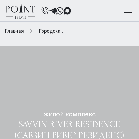
Главная
Городская элитная недвижимость
жилой комплекс
SAVVIN RIVER RESIDENCE
(САВВИН РИВЕР РЕЗИДЕНС)