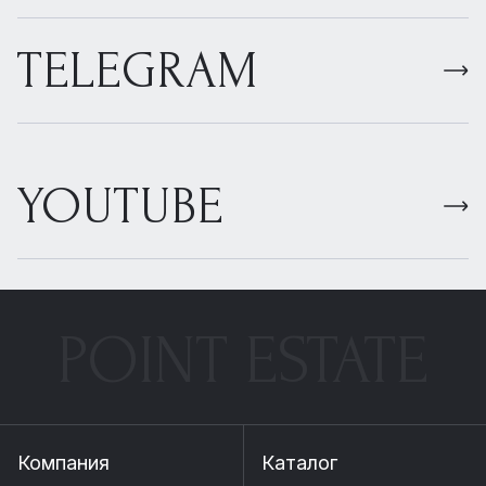
TELEGRAM
YOUTUBE
POINT ESTATE
Компания
Каталог