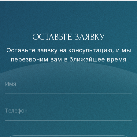
ОСТАВЬТЕ ЗАЯВКУ
Оставьте заявку на консультацию, и мы
перезвоним вам в ближайшее время