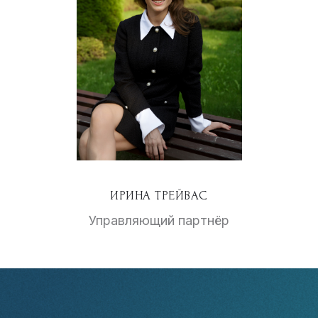
ИРИНА ТРЕЙВАС
Управляющий партнёр