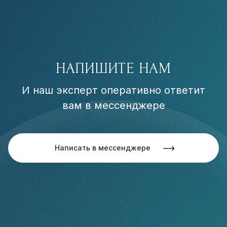
НАПИШИТЕ НАМ
И наш эксперт оперативно ответит
вам в мессенджере
Написать в мессенджере