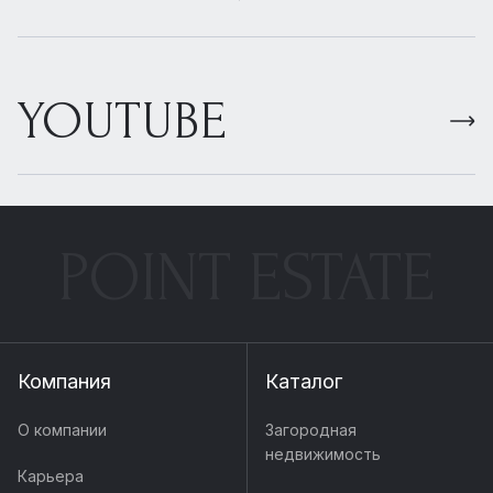
YOUTUBE
POINT ESTATE
Компания
Каталог
О компании
Загородная
недвижимость
Карьера