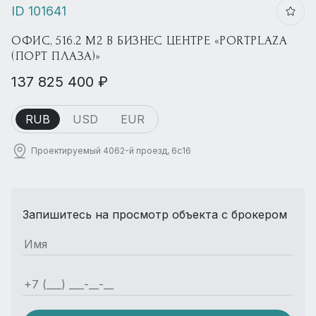
ID 101641
ОФИС, 516.2 М2 В БИЗНЕС ЦЕНТРЕ «PORTPLAZA
(ПОРТ ПЛАЗА)»
137 825 400 ₽
RUB
USD
EUR
Проектируемый 4062-й проезд, 6с16
Запишитесь на просмотр объекта с брокером