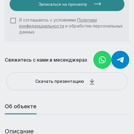
Записаться на просмотр
Я соглашаюсь с условиями
Политики
конфиденциальности
и обработки персональных
данных
Свяжитесь с нами в месенджерах
Скачать презентацию
Об объекте
Описание