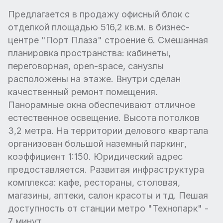
Предлагается в продажу офисный блок с
отделкой площадью 516,2 кв.м. в бизнес-
центре "Порт Плаза" строение 6. Смешанная
планировка пространства: кабинеты,
переговорная, open-space, санузлы
расположены на этаже. Внутри сделан
качественный ремонт помещения.
Панорамные окна обеспечивают отличное
естественное освещение. Высота потолков
3,2 метра. На территории делового квартала
организован большой наземный паркинг,
коэффициент 1:150. Юридический адрес
предоставляется. Развитая инфраструктура
комплекса: кафе, рестораны, столовая,
магазины, аптеки, салон красоты и тд. Пешая
доступность от станции метро "Технопарк" -
7 минут.