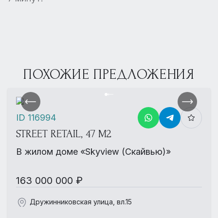
ПОХОЖИЕ ПРЕДЛОЖЕНИЯ
ID 116994
STREET RETAIL, 47 М2
В жилом доме «Skyview (Скайвью)»
163 000 000 ₽
Дружинниковская улица, вл.15