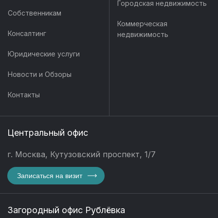
Городская недвижимость
Собственникам
Коммерческая
Консалтинг
недвижимость
Юридические услуги
Новости и Обзоры
Контакты
Центральный офис
г. Москва, Кутузовский проспект, 1/7
Записаться на визит
Загородный офис Рублёвка