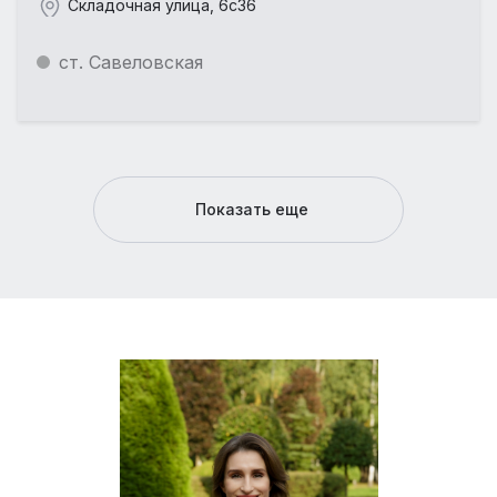
Складочная улица, 6с36
ст. Савеловская
Показать еще