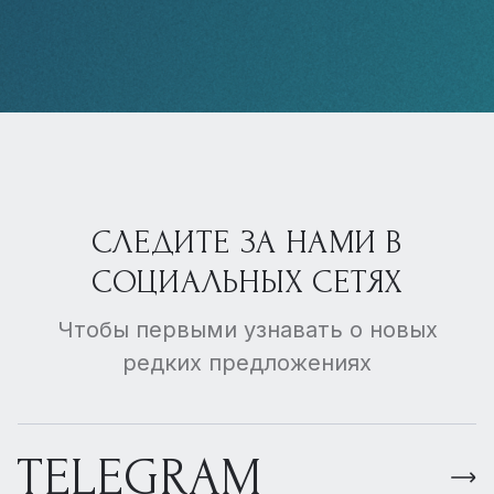
СЛЕДИТЕ ЗА НАМИ В
СОЦИАЛЬНЫХ СЕТЯХ
Чтобы первыми узнавать о новых
редких предложениях
TELEGRAM