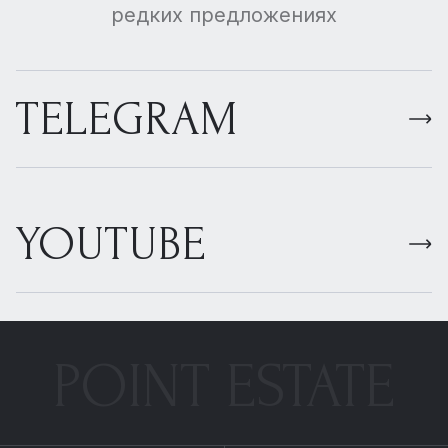
редких предложениях
TELEGRAM
YOUTUBE
POINT ESTATE