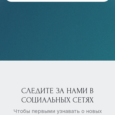
СЛЕДИТЕ ЗА НАМИ В
СОЦИАЛЬНЫХ СЕТЯХ
Чтобы первыми узнавать о новых