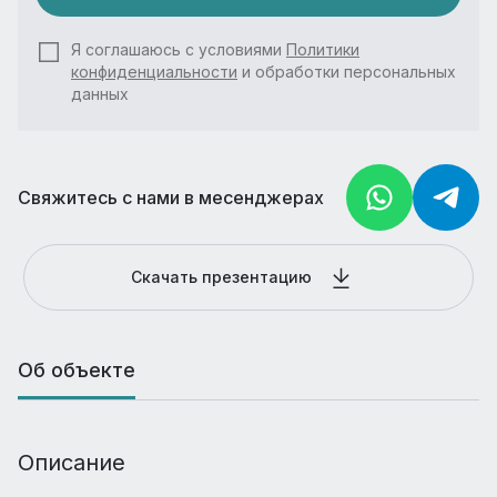
Я соглашаюсь с условиями
Политики
конфиденциальности
и обработки персональных
данных
Свяжитесь с нами в месенджерах
Скачать презентацию
Об объекте
Описание