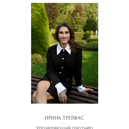
ИРИНА ТРЕЙВАС
Управляющий партнёр