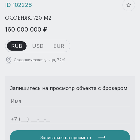
ID 102228
ОСОБНЯК, 720 М2
160 000 000 ₽
RUB
USD
EUR
Садовническая улица, 72с1
Запишитесь на просмотр объекта с брокером
Записаться на просмотр