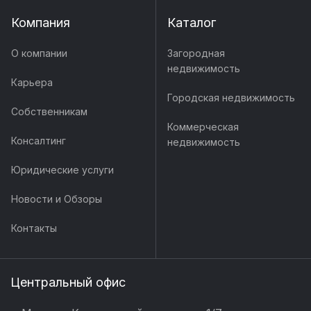
Компания
Каталог
О компании
Загородная
недвижимость
Карьера
Городская недвижимость
Собственникам
Коммерческая
Консалтинг
недвижимость
Юридические услуги
Новости и Обзоры
Контакты
Центральный офис