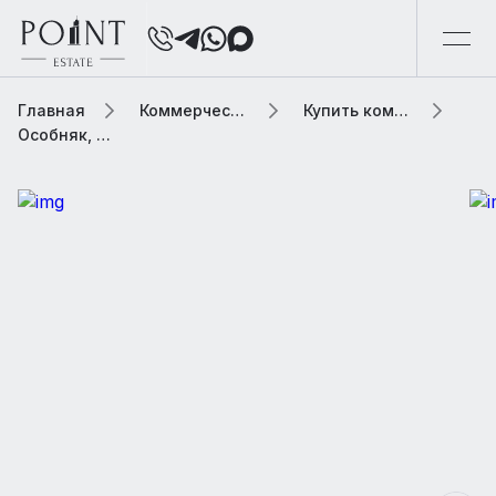
Главная
Коммерческая элитная недвижимость
Купить коммерческую недвижимость
Особняк, 720 м2