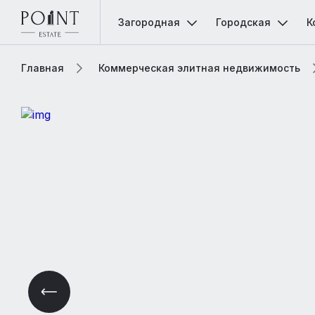
Загородная
Городская
К
Главная
Коммерческая элитная недвижимость