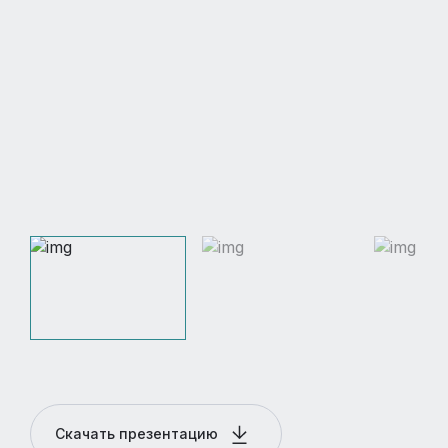
Скачать презентацию