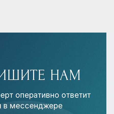
ИШИТЕ НАМ
ерт оперативно ответит
м в мессенджере