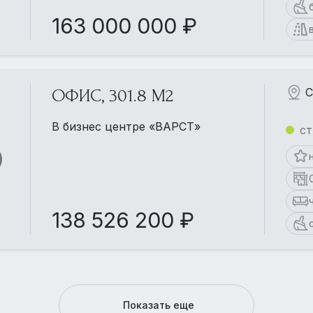
163 000 000 ₽
С
ОФИС, 301.8 М2
В бизнес центре «ВАРСТ»
ст
138 526 200 ₽
Показать еще