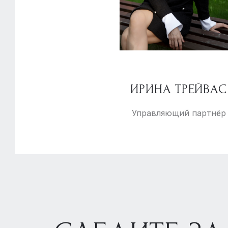
ИРИНА ТРЕЙВАС
Управляющий партнёр