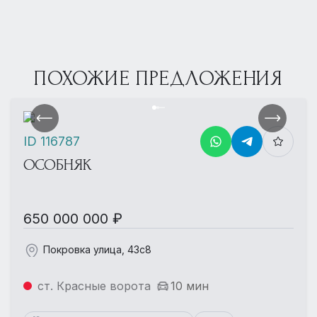
ПОХОЖИЕ ПРЕДЛОЖЕНИЯ
ID 116787
ОСОБНЯК
650 000 000 ₽
Покровка улица, 43с8
ст. Красные ворота
10 мин