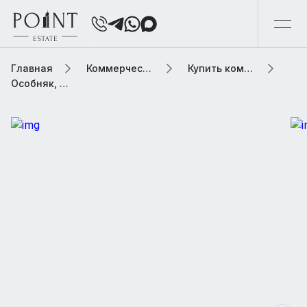
Главная
Коммерческая элитная недвижимость
Купить коммерческую недвижимость
Особняк, м2