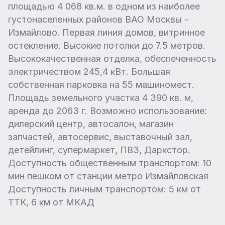
площадью 4 068 кв.м. в одном из наиболее
густонаселенных районов ВАО Москвы -
Измайлово. Первая линия домов, витринное
остекление. Высокие потолки до 7.5 метров.
Высококачественная отделка, обеспеченность
электричеством 245,4 кВт. Большая
собственная парковка на 55 машиномест.
Площадь земельного участка 4 390 кв. м,
аренда до 2063 г. Возможно использование:
дилерский центр, автосалон, магазин
запчастей, автосервис, выставочный зал,
детейлинг, супермаркет, ПВЗ, Даркстор.
Доступность общественным транспортом: 10
мин пешком от станции метро Измайловская
Доступность личным транспортом: 5 км от
ТТК, 6 км от МКАД