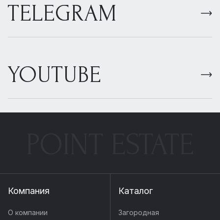
TELEGRAM
YOUTUBE
POINT ESTATE
Компания
Каталог
О компании
Загородная