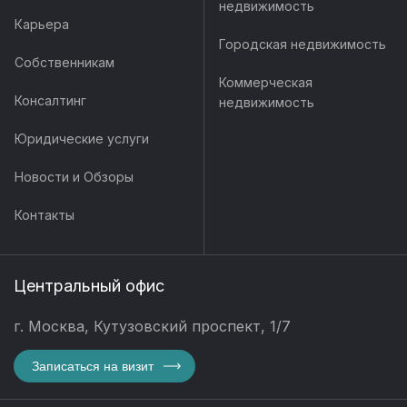
недвижимость
Карьера
Городская недвижимость
Собственникам
Коммерческая
Консалтинг
недвижимость
Юридические услуги
Новости и Обзоры
Контакты
Центральный офис
г. Москва, Кутузовский проспект, 1/7
Записаться на визит