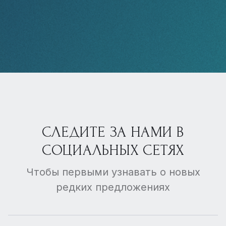
СЛЕДИТЕ ЗА НАМИ В
СОЦИАЛЬНЫХ СЕТЯХ
Чтобы первыми узнавать о новых
редких предложениях