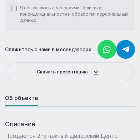
Я соглашаюсь с условиями
Политики
конфиденциальности
и обработки персональных
данных
Свяжитесь с нами в месенджерах
Скачать презентацию
Об объекте
Описание
Продается 2-этажный Дилерский Центр