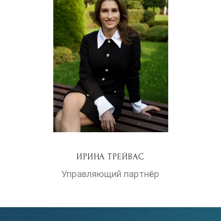
ИРИНА ТРЕЙВАС
Управляющий партнёр