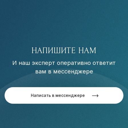
НАПИШИТЕ НАМ
И наш эксперт оперативно ответит
вам в мессенджере
Написать в мессенджере