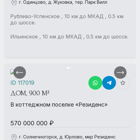
г. Одинцово, д. Жуковка, тер. Парк Вилл
Рублево-Успенское , 10 км до МКАД , 0.5 км
до шоссе.
Ильинское , 10 км до МКАД , 0.5 км до шоссе.
ID 117019
ДОМ, 900 М²
В коттеджном поселке «Резиденс»
570 000 000 ₽
г. Солнечногорск, д. Юрлово, мкр Резиденс