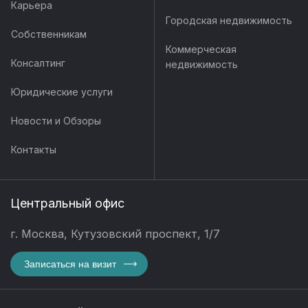
Карьера
Городская недвижимость
Собственникам
Коммерческая
Консалтинг
недвижимость
Юридические услуги
Новости и Обзоры
Контакты
Центральный офис
г. Москва, Кутузовский проспект, 1/7
Записаться на визит