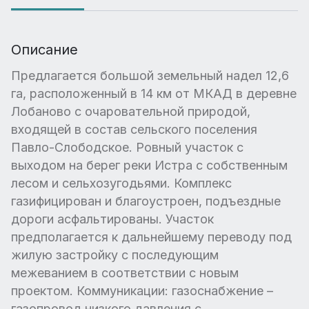
Описание
Предлагается большой земельный надел 12,6
га, расположенный в 14 км от МКАД в деревне
Лобаново с очаровательной природой,
входящей в состав сельского поселения
Павло-Слободское. Ровный участок с
выходом на берег реки Истра с собственным
лесом и сельхозугодьями. Комплекс
газифицирован и благоустроен, подъездные
дороги асфальтированы. Участок
предполагается к дальнейшему переводу под
жилую застройку с последующим
межеванием в соответствии с новым
проектом. Коммуникации: газоснабжение –
газопровод низкого давления с