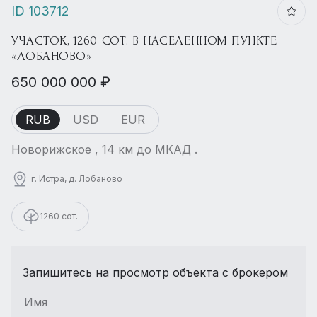
ID 103712
УЧАСТОК, 1260 СОТ. В НАСЕЛЕННОМ ПУНКТЕ
«ЛОБАНОВО»
650 000 000 ₽
RUB
USD
EUR
Новорижское , 14 км до МКАД .
г. Истра, д. Лобаново
1260 сот.
Запишитесь на просмотр объекта с брокером