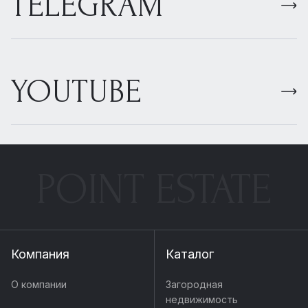
TELEGRAM
YOUTUBE
POINT ESTATE
Компания
Каталог
О компании
Загородная
недвижимость