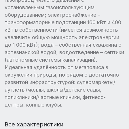
установленным газоиспользующим
оборудованием; электроснабжение –
трансформаторные подстанции 160 кВт и 400
кВт в собственности (имеется возможность
увеличить общую мощность электроэнергии
до 1 000 кВт); вода – собственная скважина с
артезианской водой; водоотведение – септики
(автономные системы канализации).
Идеальная удалённость от мегаполиса в
окружении природы, но рядом с достаточно
развитой инфраструктурой: супермаркеты/
аутлеты/моллы, школы/детские сады,
поликлиники/частные клиники, фитнесс-
центры, конные клубы.
Все характеристики