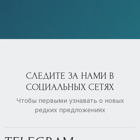
СЛЕДИТЕ ЗА НАМИ В
СОЦИАЛЬНЫХ СЕТЯХ
Чтобы первыми узнавать о новых
редких предложениях