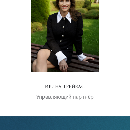
ИРИНА ТРЕЙВАС
Управляющий партнёр