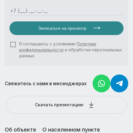
Записаться на просмотр
Я соглашаюсь с условиями
Политики
конфиденциальности
и обработки персональных
данных
Свяжитесь с нами в месенджерах
Скачать презентацию
Об объекте
О населенном пункте