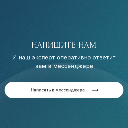
НАПИШИТЕ НАМ
И наш эксперт оперативно ответит
вам в мессенджере
Написать в мессенджере