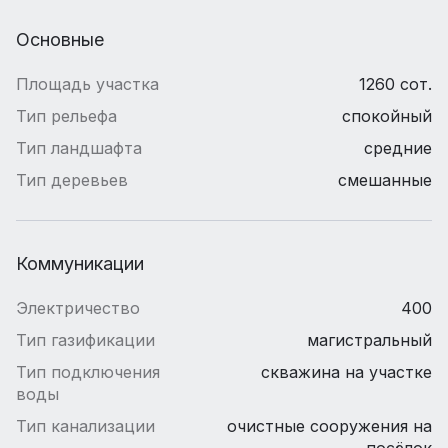
Основные
Площадь участка
1260 сот.
Тип рельефа
спокойный
Тип ландшафта
средние
Тип деревьев
смешанные
Коммуникации
Электричество
400
Тип газификации
магистральный
Тип подключения
скважина на участке
воды
Тип канализации
очистные сооружения на
посёлок