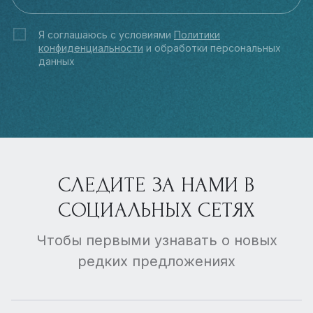
Я соглашаюсь с условиями
Политики
конфиденциальности
и обработки персональных
данных
СЛЕДИТЕ ЗА НАМИ В
СОЦИАЛЬНЫХ СЕТЯХ
Чтобы первыми узнавать о новых
редких предложениях