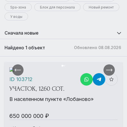
Spa-зона
Блок для персонала
Новый ремонт
У воды
Сначала новые
Найдено 1 объект
Обновлено 08.08.2026
ID 103712
УЧАСТОК, 1260 СОТ.
В населенном пункте «Лобаново»
650 000 000 ₽