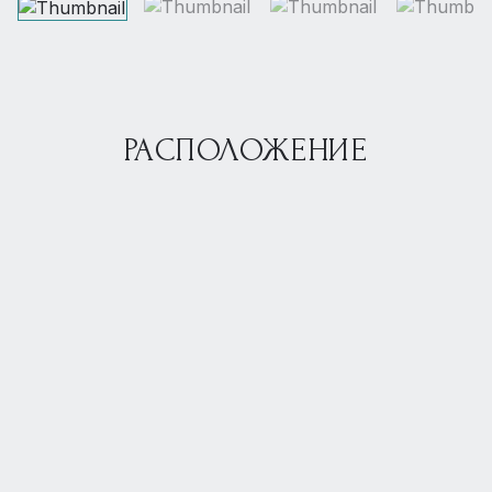
РАСПОЛОЖЕНИЕ