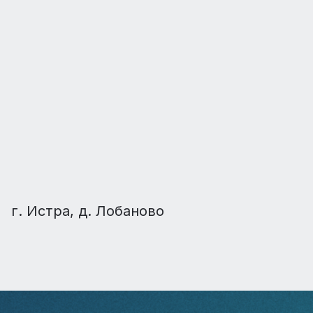
г. Истра, д. Лобаново