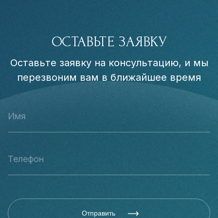
ОСТАВЬТЕ ЗАЯВКУ
Оставьте заявку на консультацию, и мы
перезвоним вам в ближайшее время
Отправить