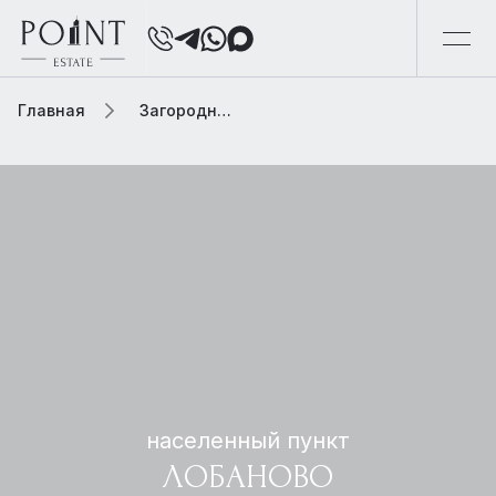
Главная
Загородная элитная недвижимость
населенный пункт
ЛОБАНОВО