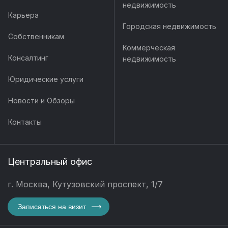
недвижимость
Карьера
Городская недвижимость
Собственникам
Коммерческая
Консалтинг
недвижимость
Юридические услуги
Новости и Обзоры
Контакты
Центральный офис
г. Москва, Кутузовский проспект, 1/7
Записаться на визит