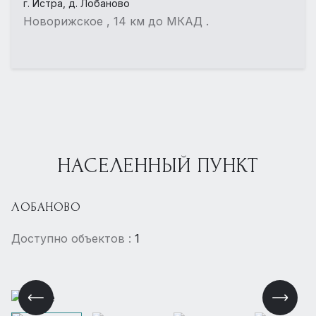
г. Истра, д. Лобаново
Новорижское , 14 км до МКАД .
НАСЕЛЕННЫЙ ПУНКТ
ЛОБАНОВО
Доступно объектов :
1