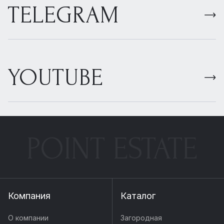
TELEGRAM
YOUTUBE
POINT ESTATE
Компания
Каталог
О компании
Загородная