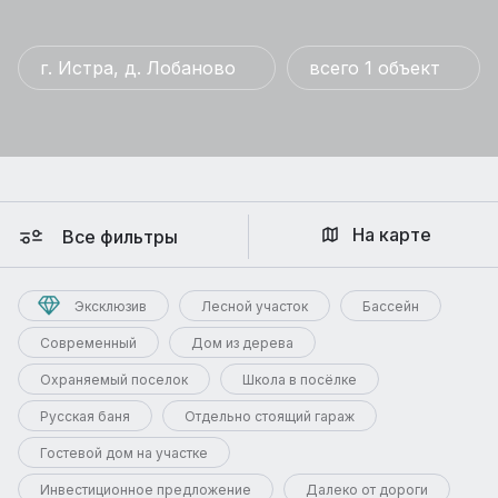
г. Истра, д. Лобаново
всего 1 объект
На карте
Все фильтры
Эксклюзив
Лесной участок
Бассейн
Современный
Дом из дерева
Охраняемый поселок
Школа в посёлке
Русская баня
Отдельно стоящий гараж
Гостевой дом на участке
Инвестиционное предложение
Далеко от дороги