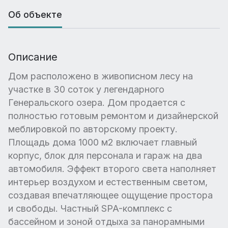
Об объекте
Описание
Дом расположено в живописном лесу на
участке в 30 соток у легендарного
Генеральского озера. Дом продается с
полностью готовым ремонтом и дизайнерской
меблировкой по авторскому проекту.
Площадь дома 1000 м2 включает главный
корпус, блок для персонала и гараж на два
автомобиля. Эффект второго света наполняет
интерьер воздухом и естественным светом,
создавая впечатляющее ощущение простора
и свободы. Частный SPA-комплекс с
бассейном и зоной отдыха за панорамными