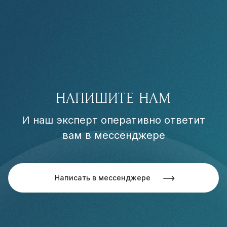
НАПИШИТЕ НАМ
И наш эксперт оперативно ответит
вам в мессенджере
Написать в мессенджере