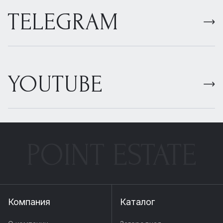
TELEGRAM
YOUTUBE
POINT ESTATE
Компания
Каталог