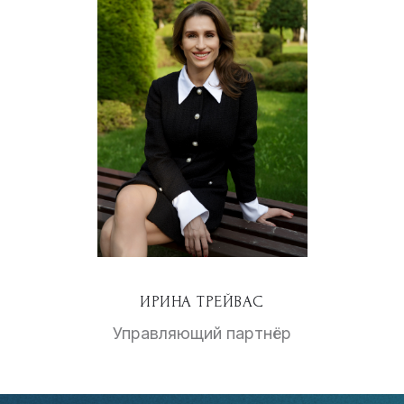
ИРИНА ТРЕЙВАС
Управляющий партнёр