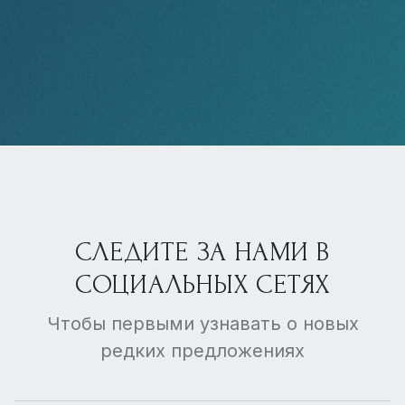
СЛЕДИТЕ ЗА НАМИ В
СОЦИАЛЬНЫХ СЕТЯХ
Чтобы первыми узнавать о новых
редких предложениях