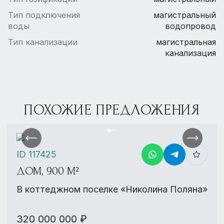
Тип подключения
магистральный
воды
водопровод
Тип канализации
магистральная
канализация
ПОХОЖИЕ ПРЕДЛОЖЕНИЯ
ID 117425
ДОМ, 900 М²
В коттеджном поселке «Николина Поляна»
320 000 000 ₽