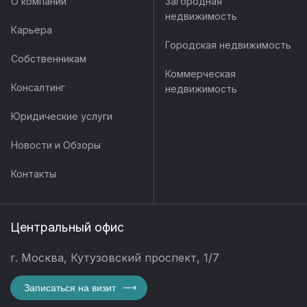
О компании
Загородная
недвижимость
Карьера
Городская недвижимость
Собственникам
Коммерческая
Консалтинг
недвижимость
Юридические услуги
Новости и Обзоры
Контакты
Центральный офис
г. Москва, Кутузовский проспект, 1/7
Записаться на визит