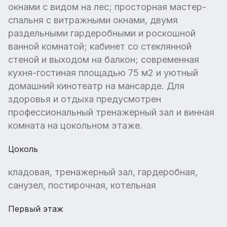
окнами с видом на лес; просторная мастер-
спальня с витражными окнами, двумя
раздельными гардеробными и роскошной
ванной комнатой; кабинет со стеклянной
стеной и выходом на балкон; современная
кухня-гостиная площадью 75 м2 и уютный
домашний кинотеатр на мансарде. Для
здоровья и отдыха предусмотрен
профессиональный тренажерный зал и винная
комната на цокольном этаже.
Цоколь
кладовая, тренажерный зал, гардеробная,
санузел, постирочная, котельная
Первый этаж