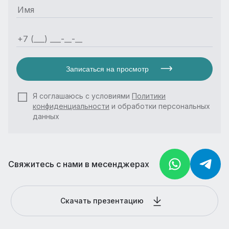
Записаться на просмотр
Я соглашаюсь с условиями
Политики
конфиденциальности
и обработки персональных
данных
Свяжитесь с нами в месенджерах
Скачать презентацию