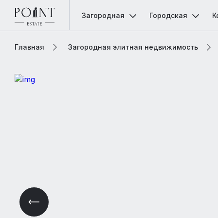
Загородная
Городская
К
Главная
Загородная элитная недвижимость