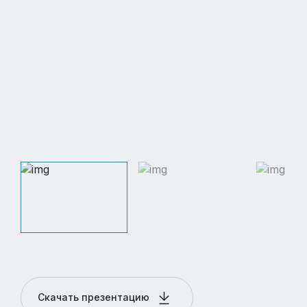
Скачать презентацию