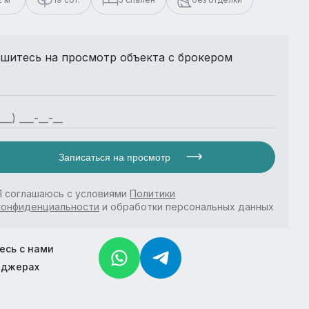
шитесь на просмотр объекта с брокером
Записаться на просмотр
Я соглашаюсь с условиями
Политики
конфиденциальности
и обработки персональных данных
есь с нами
нджерах