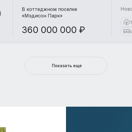
Ново
В коттеджном поселке
«Мэдисон Парк»
360 000 000 ₽
Показать еще