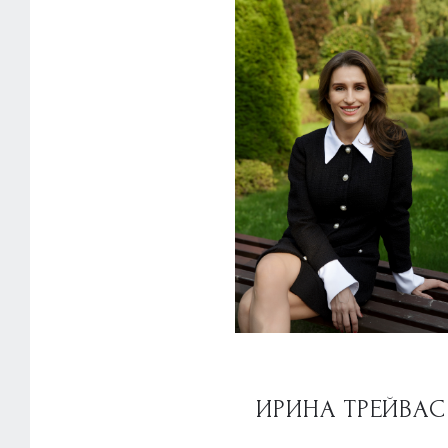
ИРИНА ТРЕЙВАС