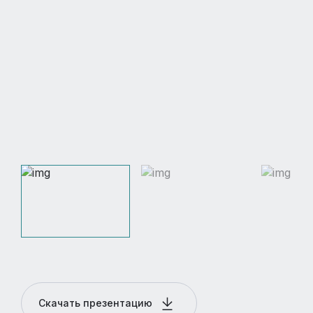
Скачать презентацию