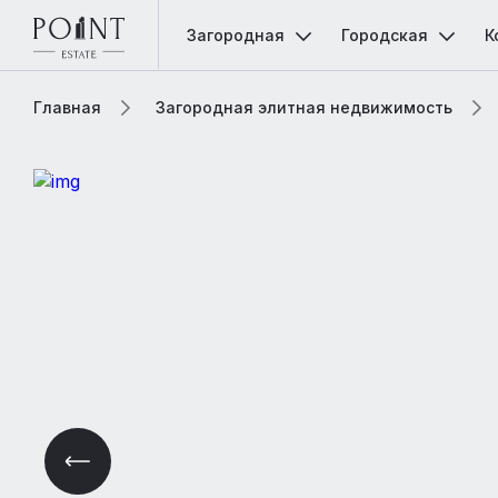
Загородная
Городская
К
Главная
Загородная элитная недвижимость