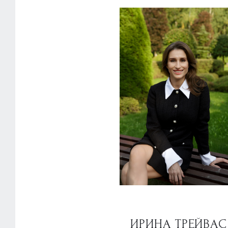
ИРИНА ТРЕЙВАС