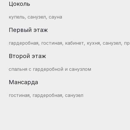
Цоколь
купель, санузел, сауна
Первый этаж
гардеробная, гостиная, кабинет, кухня, санузел, п
Второй этаж
спальня с гардеробной и санузлом
Мансарда
гостиная, гардеробная, санузел