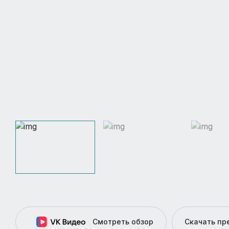
Смотреть обзор
Скачать п