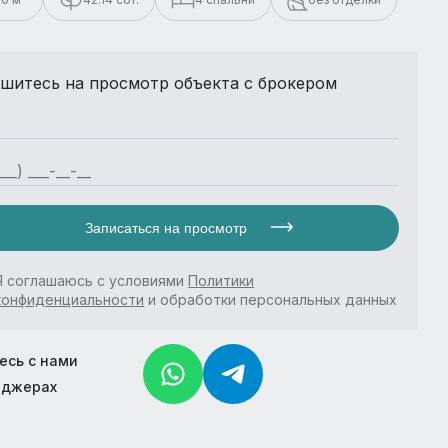
шитесь на просмотр объекта с брокером
Записаться на просмотр
Я соглашаюсь с условиями
Политики
конфиденциальности
и обработки персональных данных
есь с нами
нджерах