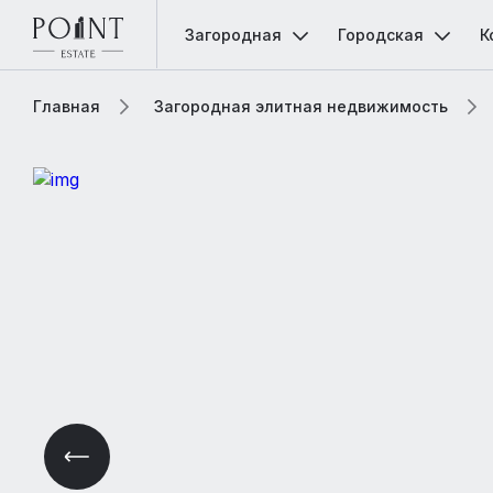
Загородная
Городская
К
Главная
Загородная элитная недвижимость