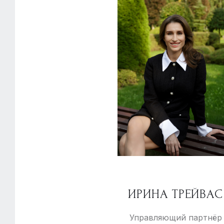
ИРИНА ТРЕЙВАС
Управляющий партнёр