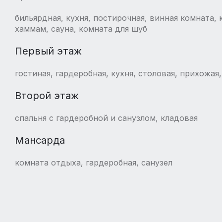
бильярдная, кухня, постирочная, винная комната, 
хаммам, сауна, комната для шуб
Первый этаж
гостиная, гардеробная, кухня, столовая, прихожая,
Второй этаж
спальня с гардеробной и санузлом, кладовая
Мансарда
комната отдыха, гардеробная, санузел