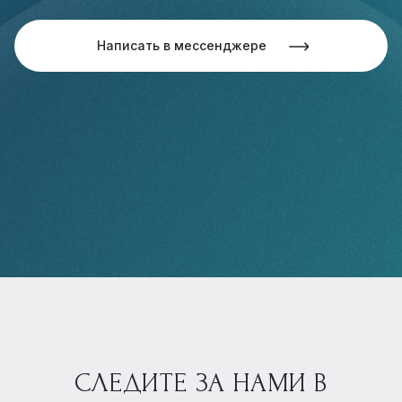
Написать в мессенджере
СЛЕДИТЕ ЗА НАМИ В