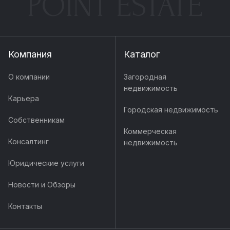
POINT ESTATE
Компания
Каталог
О компании
Загородная
недвижимость
Карьера
Городская недвижимость
Собственникам
Коммерческая
Консалтинг
недвижимость
Юридические услуги
Новости и Обзоры
Контакты