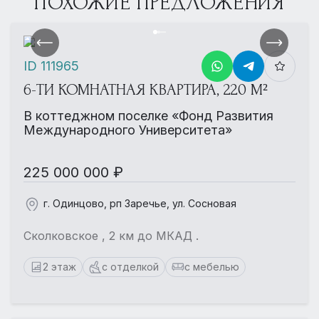
ПОХОЖИЕ ПРЕДЛОЖЕНИЯ
ID 111965
6-ТИ КОМНАТНАЯ КВАРТИРА, 220 М²
В коттеджном поселке «Фонд Развития
Международного Университета»
225 000 000 ₽
г. Одинцово, рп Заречье, ул. Сосновая
Сколковское , 2 км до МКАД .
2 этаж
с отделкой
с мебелью