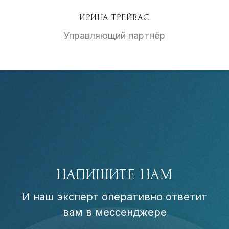
ИРИНА ТРЕЙВАС
Управляющий партнёр
НАПИШИТЕ НАМ
И наш эксперт оперативно ответит
вам в мессенджере