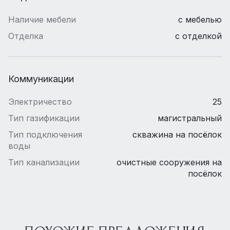
Наличие мебели
с мебелью
Отделка
с отделкой
Коммуникации
Электричество
25
Тип газификации
магистральный
Тип подключения
скважина на посёлок
воды
Тип канализации
очистные сооружения на
посёлок