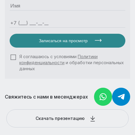
Записаться на просмотр
Я соглашаюсь с условиями
Политики
конфиденциальности
и обработки персональных
данных
Свяжитесь с нами в месенджерах
Скачать презентацию