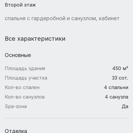
Второй этаж
спальня с гардеробной и санузлом, кабинет
Все характеристики
Основные
Площадь здания
450 м²
Площадь участка
33 сот.
Кол-во спален
4 спальни
Кол-во санузлов
4 санузла
Spa-зона
Да
Отделка