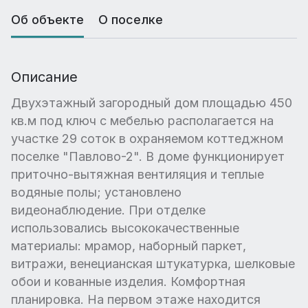
Об объекте
О поселке
Описание
Двухэтажный загородный дом площадью 450
кв.м под ключ с мебелью располагается на
участке 29 соток в охраняемом коттеджном
поселке "Павлово-2". В доме функционирует
приточно-вытяжная вентиляция и теплые
водяные полы; установлено
видеонаблюдение. При отделке
использовались высококачественные
материалы: мрамор, наборный паркет,
витражи, венецианская штукатурка, шелковые
обои и кованные изделия. Комфортная
планировка. На первом этаже находится