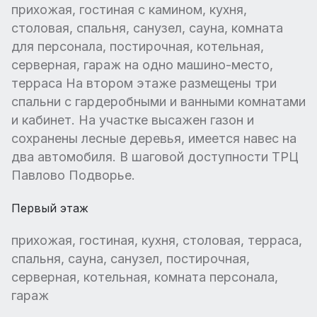
прихожая, гостиная с камином, кухня,
столовая, спальня, санузел, сауна, комната
для персонала, постирочная, котельная,
серверная, гараж на одно машино-место,
терраса На втором этаже размещены три
спальни с гардеробными и ванными комнатами
и кабинет. На участке высажен газон и
сохранены лесные деревья, имеется навес на
два автомобиля. В шаговой доступности ТРЦ
Павлово Подворье.
Первый этаж
прихожая, гостиная, кухня, столовая, терраса,
спальня, сауна, санузел, постирочная,
серверная, котельная, комната персонала,
гараж