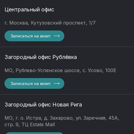
Центральный офис
г. Москва, Кутузовский проспект, 1/7
Записаться на визит
Загородный офис Рублёвка
МО, Рублево-Успенское шоссе, с. Усово, 100Е
Записаться на визит
Загородный офис Новая Рига
МО, г. о. Истра, д. Захарово, ул. Заречная, 45А,
стр. 9, ТЦ Estate Mall