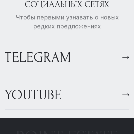
СОЦИАЛЬНЫХ СЕТЯХ
Чтобы первыми узнавать о новых
редких предложениях
TELEGRAM
YOUTUBE