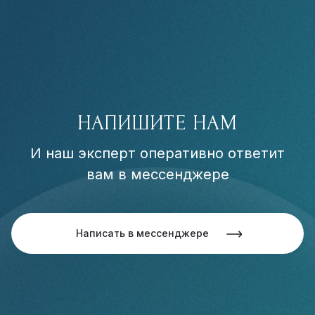
НАПИШИТЕ НАМ
И наш эксперт оперативно ответит
вам в мессенджере
Написать в мессенджере