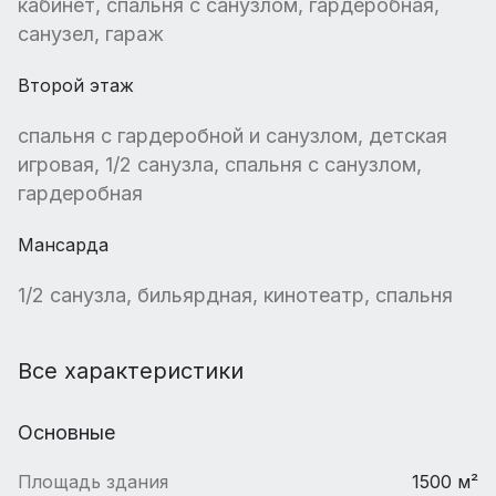
кабинет, спальня с санузлом, гардеробная,
санузел, гараж
Второй этаж
спальня с гардеробной и санузлом, детская
игровая, 1/2 санузла, спальня с санузлом,
гардеробная
Мансарда
1/2 санузла, бильярдная, кинотеатр, спальня
Все характеристики
Основные
Площадь здания
1500 м²