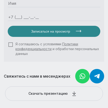
Записаться на просмотр
Я соглашаюсь с условиями
Политики
конфиденциальности
и обработки персональных
данных
Свяжитесь с нами в месенджерах
Скачать презентацию