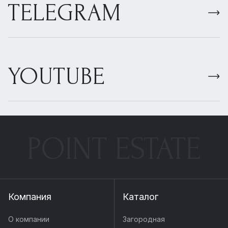
TELEGRAM
YOUTUBE
POINT ESTATE
Компания
Каталог
О компании
Загородная