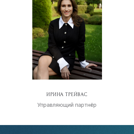
ИРИНА ТРЕЙВАС
Управляющий партнёр