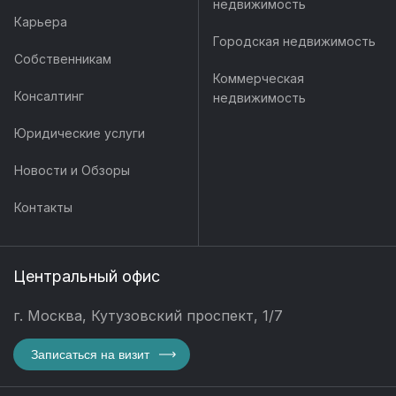
недвижимость
Карьера
Городская недвижимость
Собственникам
Коммерческая
Консалтинг
недвижимость
Юридические услуги
Новости и Обзоры
Контакты
Центральный офис
г. Москва, Кутузовский проспект, 1/7
Записаться на визит