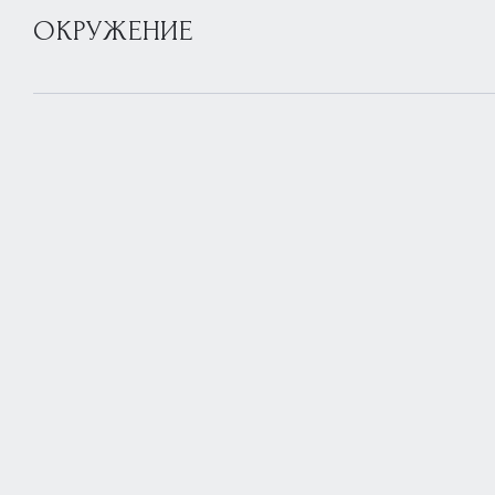
ОКРУЖЕНИЕ