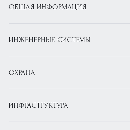
ОБЩАЯ ИНФОРМАЦИЯ
ИНЖЕНЕРНЫЕ СИСТЕМЫ
ОХРАНА
ИНФРАСТРУКТУРА