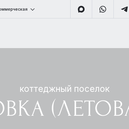
оммерческая
коттеджный поселок
ВКА (ЛЕТОВ