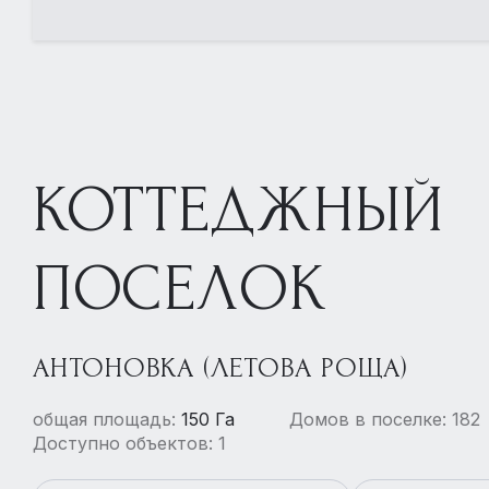
КОТТЕДЖНЫЙ
ПОСЕЛОК
АНТОНОВКА (ЛЕТОВА РОЩА)
общая площадь:
150 Га
Домов в поселке: 182
Доступно объектов: 1