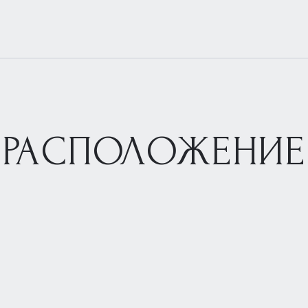
РАСПОЛОЖЕНИЕ