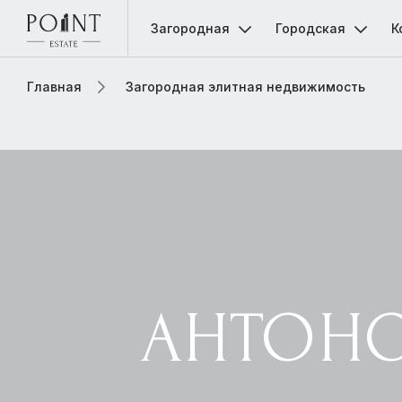
Загородная
Городская
К
Главная
Загородная элитная недвижимость
АНТОНО