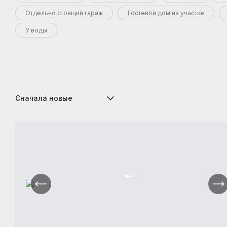
Отдельно стоящий гараж
Гостевой дом на участке
У воды
Сначала новые