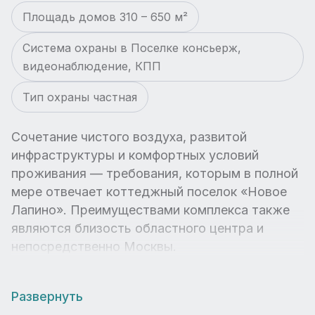
Площадь домов 310 – 650 м²
Система охраны в Поселке консьерж,
видеонаблюдение, КПП
Тип охраны частная
Сочетание чистого воздуха, развитой
инфраструктуры и комфортных условий
проживания — требования, которым в полной
мере отвечает коттеджный поселок «Новое
Лапино». Преимуществами комплекса также
являются близость областного центра и
непосредственно Москвы.
Развернуть