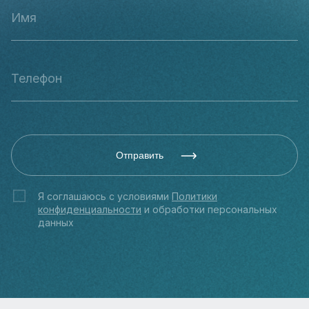
Отправить
Я соглашаюсь с условиями
Политики
конфиденциальности
и обработки персональных
данных