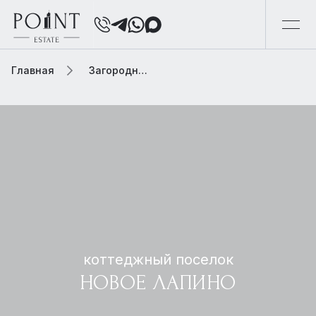
Главная
Загородная элитная недвижимость
коттеджный поселок
НОВОЕ ЛАПИНО