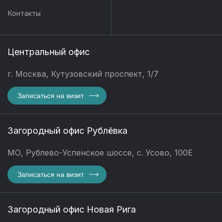
Контакты
Центральный офис
г. Москва, Кутузовский проспект, 1/7
Записаться на визит
Загородный офис Рублёвка
МО, Рублево-Успенское шоссе, с. Усово, 100Е
Записаться на визит
Загородный офис Новая Рига