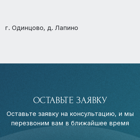
г. Одинцово, д. Лапино
ОСТАВЬТЕ ЗАЯВКУ
Оставьте заявку на консультацию, и мы
перезвоним вам в ближайшее время