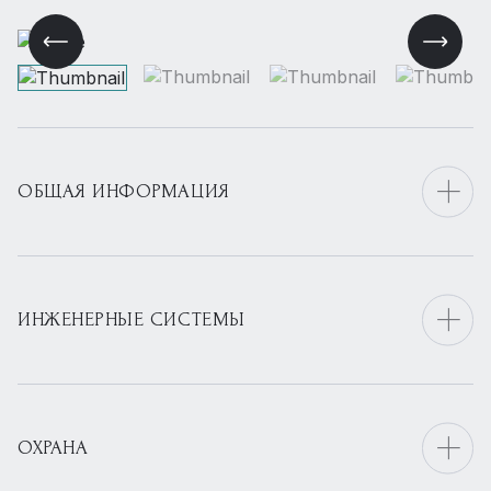
ОБЩАЯ ИНФОРМАЦИЯ
ИНЖЕНЕРНЫЕ СИСТЕМЫ
ОХРАНА