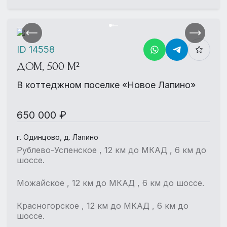
ID 14558
ДОМ, 500 М²
В коттеджном поселке «Новое Лапино»
650 000 ₽
г. Одинцово, д. Лапино
Рублево-Успенское , 12 км до МКАД , 6 км до
шоссе.
Можайское , 12 км до МКАД , 6 км до шоссе.
Красногорское , 12 км до МКАД , 6 км до
шоссе.