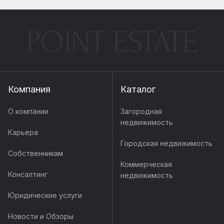
POINT ESTATE
Компания
Каталог
О компании
Загородная
недвижимость
Карьера
Городская недвижимость
Собственникам
Коммерческая
Консалтинг
недвижимость
Юридические услуги
Новости и Обзоры