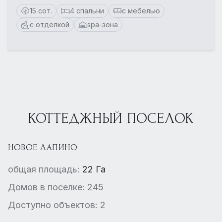
15 сот.
4 спальни
с мебелью
с отделкой
spa-зона
КОТТЕДЖНЫЙ ПОСЕЛОК
НОВОЕ ЛАПИНО
общая площадь:
22 Га
Домов в поселке: 245
Доступно объектов: 2