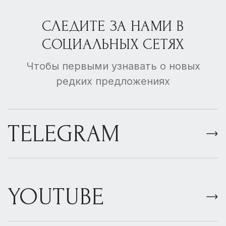
СЛЕДИТЕ ЗА НАМИ В
СОЦИАЛЬНЫХ СЕТЯХ
Чтобы первыми узнавать о новых
редких предложениях
TELEGRAM
YOUTUBE