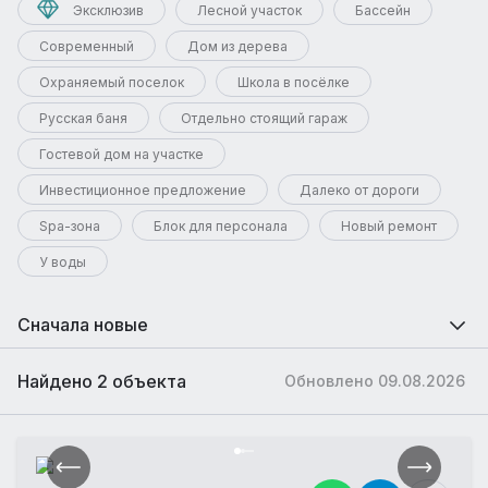
Эксклюзив
Лесной участок
Бассейн
Современный
Дом из дерева
Охраняемый поселок
Школа в посёлке
Русская баня
Отдельно стоящий гараж
Гостевой дом на участке
Инвестиционное предложение
Далеко от дороги
Spa-зона
Блок для персонала
Новый ремонт
У воды
Сначала новые
Найдено 2 объекта
Обновлено 09.08.2026