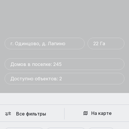
г. Одинцово, д. Лапино
22 Га
Домов в поселке: 245
Доступно объектов: 2
На карте
Все фильтры