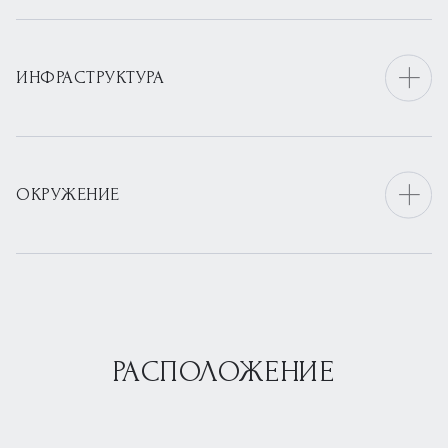
ИНФРАСТРУКТУРА
ОКРУЖЕНИЕ
РАСПОЛОЖЕНИЕ