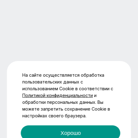
На сайте осуществляется обработка
пользовательских данных с
использованием Cookie в соответствии с
Политикой конфиденциальности
и
обработки персональных данных. Вы
можете запретить сохранение Cookie в
настройках своего браузера.
Хорошо