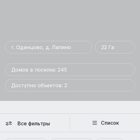
г. Одинцово, д. Лапино
22 Га
Домов в поселке: 245
Доступно объектов: 2
Список
Все фильтры