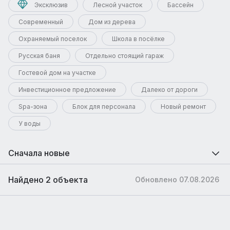
Эксклюзив
Лесной участок
Бассейн
Современный
Дом из дерева
Охраняемый поселок
Школа в посёлке
Русская баня
Отдельно стоящий гараж
Гостевой дом на участке
Инвестиционное предложение
Далеко от дороги
Spa-зона
Блок для персонала
Новый ремонт
У воды
Сначала новые
Найдено 2 объекта
Обновлено 07.08.2026