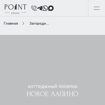
Главная
Загородная элитная недвижимость
коттеджный поселок
НОВОЕ ЛАПИНО