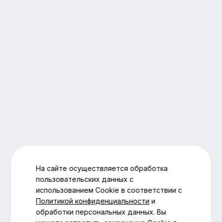
На сайте осуществляется обработка
пользовательских данных с
использованием Cookie в соответствии с
Политикой конфиденциальности
и
обработки персональных данных. Вы