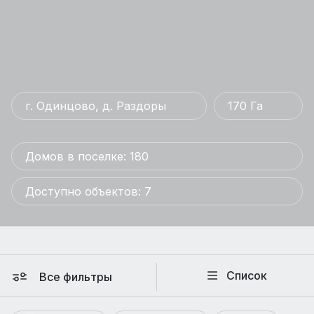
г. Одинцово, д. Раздоры
170 Га
Домов в поселке: 180
Доступно объектов: 7
Список
Все фильтры