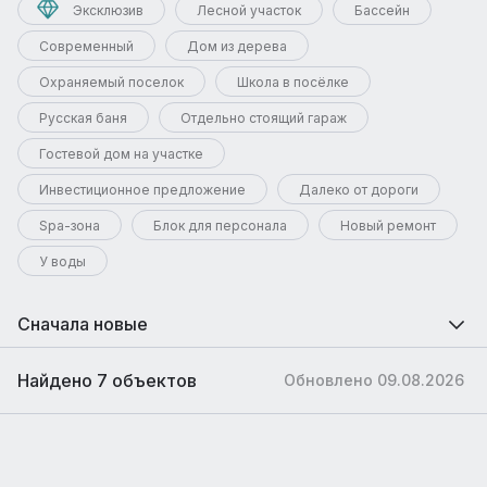
Эксклюзив
Лесной участок
Бассейн
Современный
Дом из дерева
Охраняемый поселок
Школа в посёлке
Русская баня
Отдельно стоящий гараж
Гостевой дом на участке
Инвестиционное предложение
Далеко от дороги
Spa-зона
Блок для персонала
Новый ремонт
У воды
Сначала новые
Найдено 7 объектов
Обновлено 09.08.2026