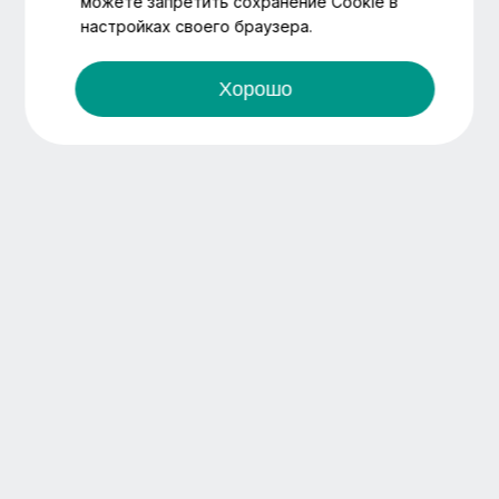
можете запретить сохранение Cookie в
настройках своего браузера.
Хорошо