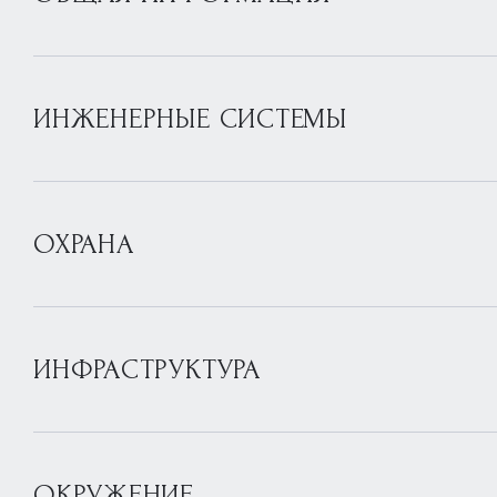
ИНЖЕНЕРНЫЕ СИСТЕМЫ
ОХРАНА
ИНФРАСТРУКТУРА
ОКРУЖЕНИЕ