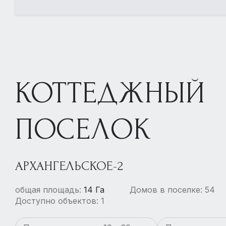
КОТТЕДЖНЫЙ
ПОСЕЛОК
АРХАНГЕЛЬСКОЕ-2
общая площадь:
14 Га
Домов в поселке: 54
Доступно объектов: 1