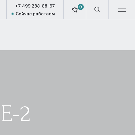
+7 499 288-88-67
0
Сейчас работаем
Е-2