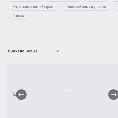
Отдельно стоящий гараж
Гостевой дом на участке
У воды
Сначала новые