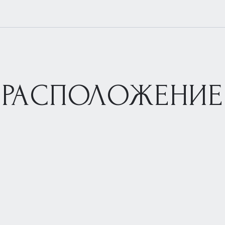
РАСПОЛОЖЕНИЕ