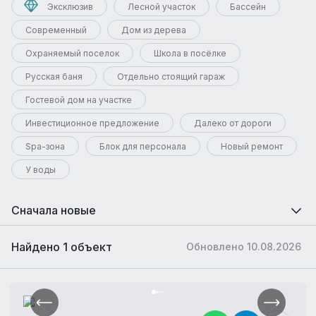
Эксклюзив
Лесной участок
Бассейн
Современный
Дом из дерева
Охраняемый поселок
Школа в посёлке
Русская баня
Отдельно стоящий гараж
Гостевой дом на участке
Инвестиционное предложение
Далеко от дороги
Spa-зона
Блок для персонала
Новый ремонт
У воды
Сначала новые
Найдено 1 объект
Обновлено 10.08.2026