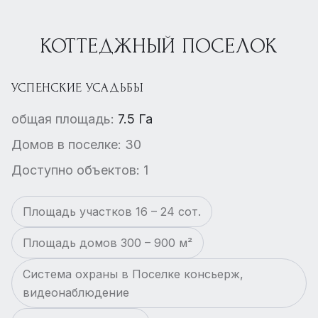
КОТТЕДЖНЫЙ ПОСЕЛОК
УСПЕНСКИЕ УСАДЬБЫ
общая площадь:
7.5 Га
Домов в поселке: 30
Доступно объектов: 1
Площадь участков 16 – 24 сот.
Площадь домов 300 – 900 м²
Система охраны в Поселке консьерж,
видеонаблюдение