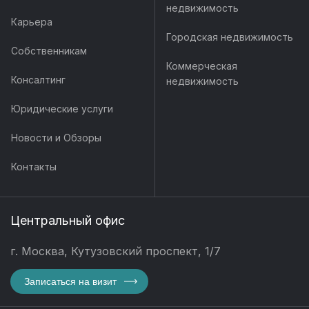
недвижимость
Карьера
Городская недвижимость
Собственникам
Коммерческая
Консалтинг
недвижимость
Юридические услуги
Новости и Обзоры
Контакты
Центральный офис
г. Москва, Кутузовский проспект, 1/7
Записаться на визит