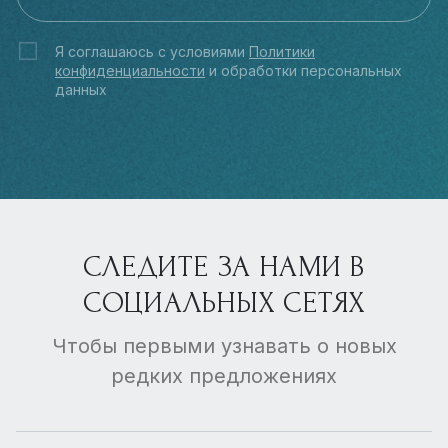
Я соглашаюсь с условиями
Политики
конфиденциальности
и обработки персональных
данных
СЛЕДИТЕ ЗА НАМИ В
СОЦИАЛЬНЫХ СЕТЯХ
Чтобы первыми узнавать о новых
редких предложениях