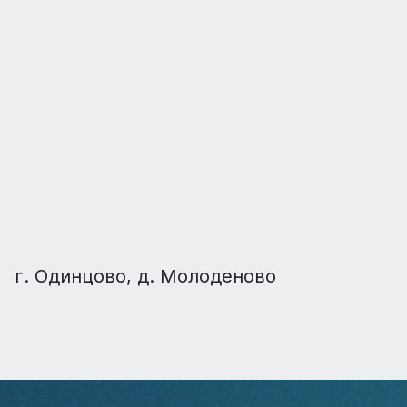
г. Одинцово, д. Молоденово