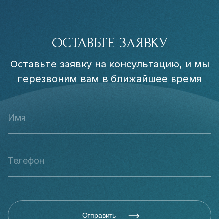
ОСТАВЬТЕ ЗАЯВКУ
Оставьте заявку на консультацию, и мы
перезвоним вам в ближайшее время
Отправить