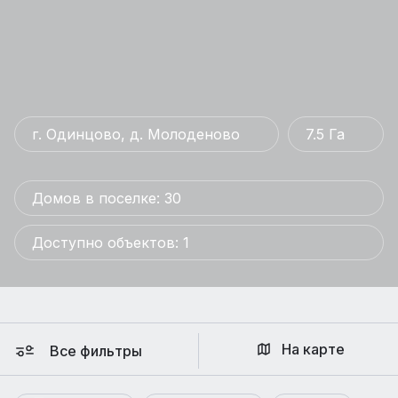
г. Одинцово, д. Молоденово
7.5 Га
Домов в поселке: 30
Доступно объектов: 1
На карте
Все фильтры