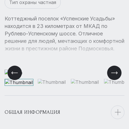
Тип охраны частная
Коттеджный поселок «Успенские Усадьбы»
находится в 23 километрах от МКАД по
Рублево-Успенскому шоссе. Отличное
решение для людей, мечтающих о комфортной
жизни в престижном районе Подмосковья.
ОБЩАЯ ИНФОРМАЦИЯ