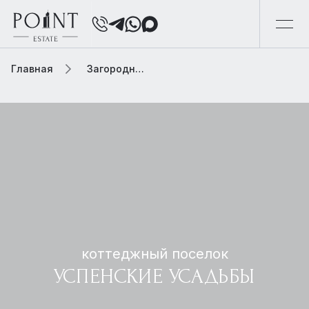
Главная
Загородная элитная недвижимость
коттеджный поселок
УСПЕНСКИЕ УСАДЬБЫ