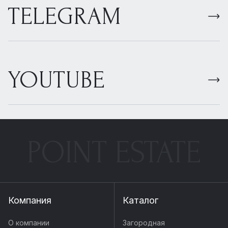
TELEGRAM
YOUTUBE
POINT ESTATE
Компания
Каталог
О компании
Загородная