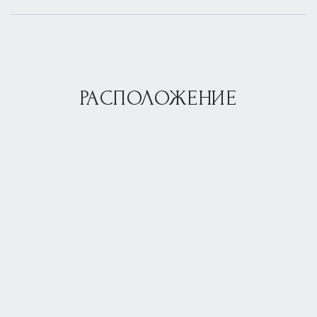
РАСПОЛОЖЕНИЕ