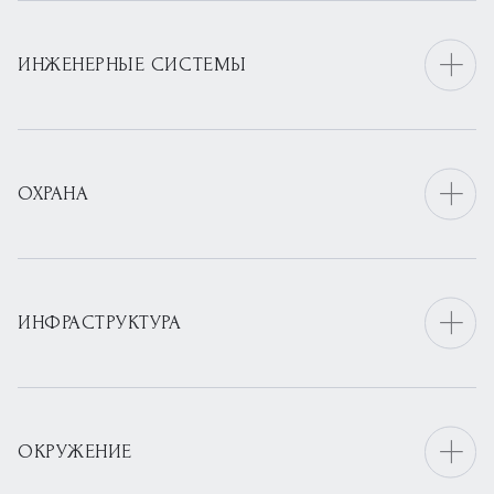
ИНЖЕНЕРНЫЕ СИСТЕМЫ
ОХРАНА
ИНФРАСТРУКТУРА
ОКРУЖЕНИЕ