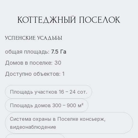
КОТТЕДЖНЫЙ ПОСЕЛОК
УСПЕНСКИЕ УСАДЬБЫ
общая площадь:
7.5 Га
Домов в поселке: 30
Доступно объектов: 1
Площадь участков 16 – 24 сот.
Площадь домов 300 – 900 м²
Система охраны в Поселке консьерж,
видеонаблюдение