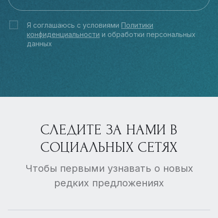
Я соглашаюсь с условиями
Политики
конфиденциальности
и обработки персональных
данных
СЛЕДИТЕ ЗА НАМИ В
СОЦИАЛЬНЫХ СЕТЯХ
Чтобы первыми узнавать о новых
редких предложениях