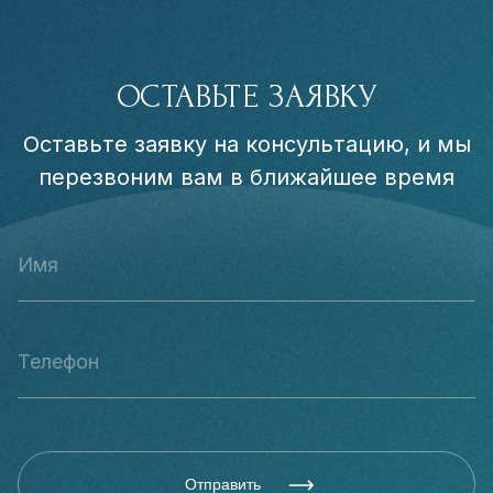
ОСТАВЬТЕ ЗАЯВКУ
Оставьте заявку на консультацию, и мы
перезвоним вам в ближайшее время
Отправить