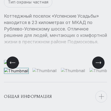
Тип охраны частная
Коттеджный поселок «Успенские Усадьбы»
находится в 23 километрах от МКАД по
Рублево-Успенскому шоссе. Отличное
решение для людей, мечтающих о комфортной
жизни в престижном районе Подмосковья.
ОБЩАЯ ИНФОРМАЦИЯ