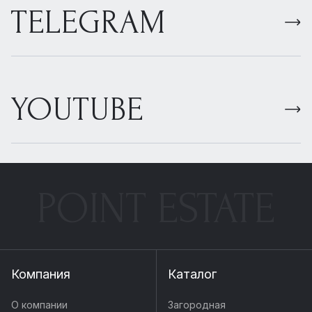
TELEGRAM
YOUTUBE
POINT ESTATE
Компания
Каталог
О компании
Загородная