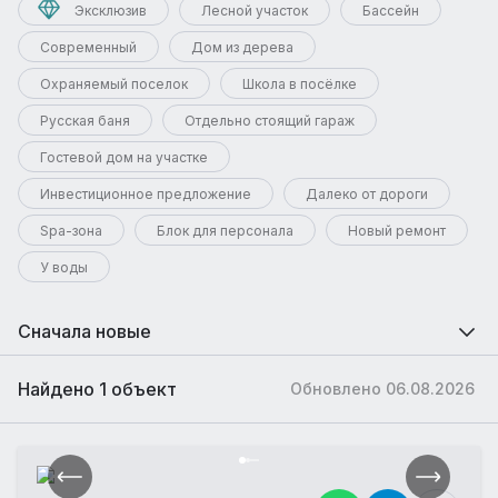
Эксклюзив
Лесной участок
Бассейн
Современный
Дом из дерева
Охраняемый поселок
Школа в посёлке
Русская баня
Отдельно стоящий гараж
Гостевой дом на участке
Инвестиционное предложение
Далеко от дороги
Spa-зона
Блок для персонала
Новый ремонт
У воды
Сначала новые
Найдено 1 объект
Обновлено 06.08.2026