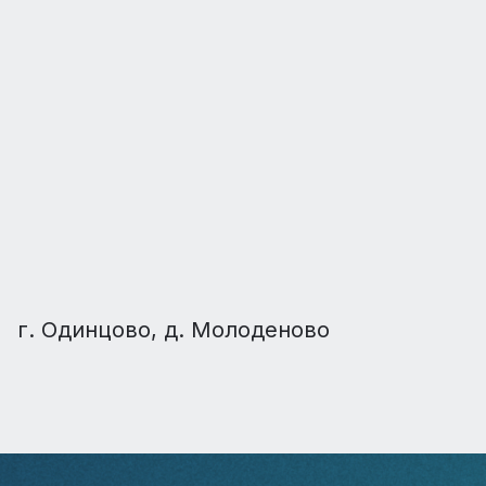
г. Одинцово, д. Молоденово