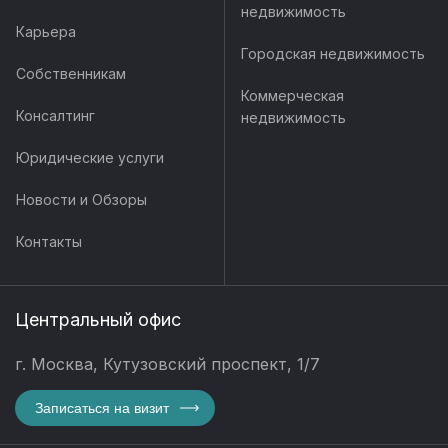
недвижимость
Карьера
Городская недвижимость
Собственникам
Коммерческая
Консалтинг
недвижимость
Юридические услуги
Новости и Обзоры
Контакты
Центральный офис
г. Москва, Кутузовский проспект, 1/7
Записаться на визит