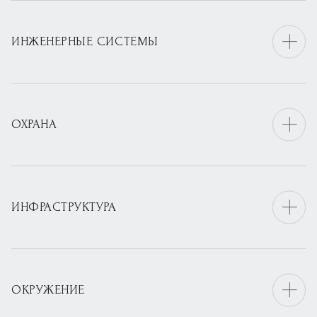
ИНЖЕНЕРНЫЕ СИСТЕМЫ
ОХРАНА
ИНФРАСТРУКТУРА
ОКРУЖЕНИЕ