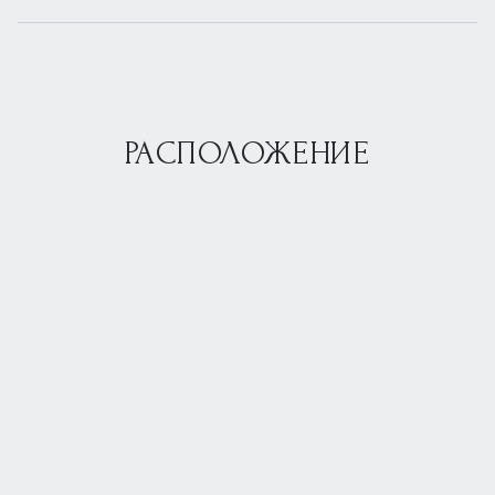
РАСПОЛОЖЕНИЕ