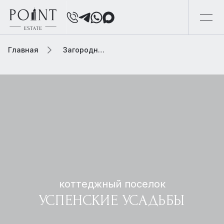
Главная
Загородная элитная недвижимость
коттеджный поселок
УСПЕНСКИЕ УСАДЬБЫ