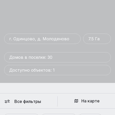
г. Одинцово, д. Молоденово
7.5 Га
Домов в поселке: 30
Доступно объектов: 1
На карте
Все фильтры