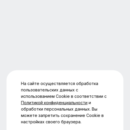
На сайте осуществляется обработка
пользовательских данных с
использованием Cookie в соответствии с
Политикой конфиденциальности
и
обработки персональных данных. Вы
можете запретить сохранение Cookie в
настройках своего браузера.