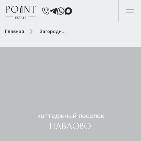
Главная
Загородная элитная недвижимость
коттеджный поселок
ПАВЛОВО