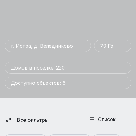
г. Истра, д. Веледниково
70 Га
Домов в поселке: 220
Доступно объектов: 6
Список
Все фильтры