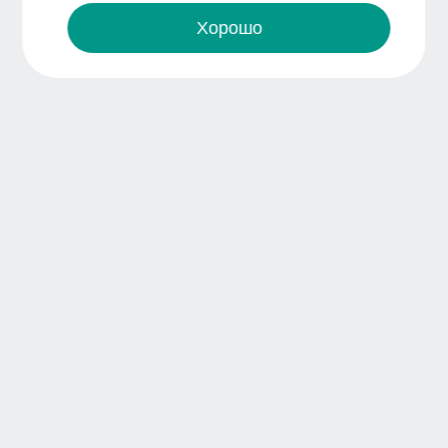
Хорошо