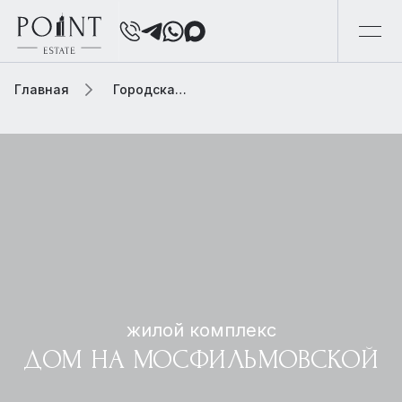
Главная
Городская элитная недвижимость
жилой комплекс
ДОМ НА МОСФИЛЬМОВСКОЙ