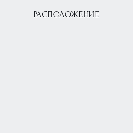
РАСПОЛОЖЕНИЕ