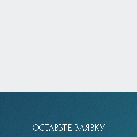
ОСТАВЬТЕ ЗАЯВКУ