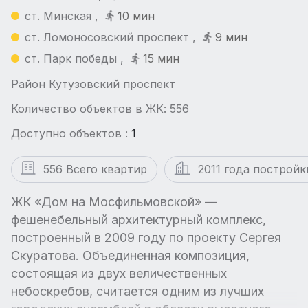
ст. Минская ,
10 мин
ст. Ломоносовский проспект ,
9 мин
ст. Парк победы ,
15 мин
Район Кутузовский проспект
Количество объектов в ЖК: 556
Доступно объектов :
1
556 Всего квартир
2011 года постройк
ЖК «Дом на Мосфильмовской» —
фешенебельный архитектурный комплекс,
построенный в 2009 году по проекту Сергея
Скуратова. Объединенная композиция,
состоящая из двух величественных
небоскребов, считается одним из лучших