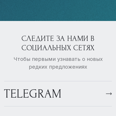
СЛЕДИТЕ ЗА НАМИ В
СОЦИАЛЬНЫХ СЕТЯХ
Чтобы первыми узнавать о новых
редких предложениях
TELEGRAM