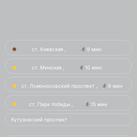
ст. Киевская ,
9 мин
ст. Минская ,
10 мин
ст. Ломоносовский проспект ,
9 мин
ст. Парк победы ,
15 мин
Кутузовский проспект