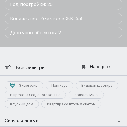
Год постройки: 2011
Количество объектов в ЖК: 556
Доступно объектов: 2
На карте
Все фильтры
Эксклюзив
Пентхаус
Видовая квартира
В пределах садового кольца
Золотая Миля
Клубный дом
Квартира со вторым светом
Сначала новые