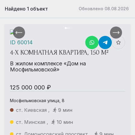
Найдено 1 объект
Обновлено 08.08.2026
ID 60014
4-Х КОМНАТНАЯ КВАРТИРА, 150 М²
В жилом комплексе «Дом на
Мосфильмовской»
125 000 000 ₽
Мосфильмовская улица, 8
ст. Киевская ,
9 мин
ст. Минская ,
10 мин
ст. Ломоносовский проспект ,
9 мин