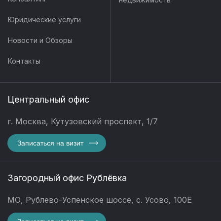
Юридические услуги
Новости и Обзоры
Контакты
Центральный офис
г. Москва, Кутузовский проспект, 1/7
Записаться на визит
Загородный офис Рублёвка
МО, Рублево-Успенское шоссе, с. Усово, 100Е