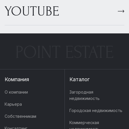
YOUTUBE
POINT ESTATE
Компания
Каталог
О компании
Загородная
недвижимость
Карьера
Городская недвижимость
Собственникам
Коммерческая
Консалтинг
недвижимость