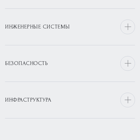
ИНЖЕНЕРНЫЕ СИСТЕМЫ
БЕЗОПАСНОСТЬ
ИНФРАСТРУКТУРА