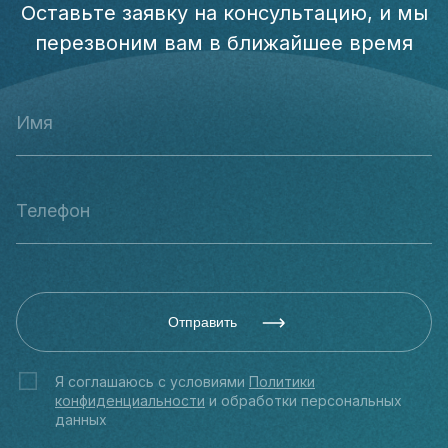
Оставьте заявку на консультацию, и мы
перезвоним вам в ближайшее время
Отправить
Я соглашаюсь с условиями
Политики
конфиденциальности
и обработки персональных
данных