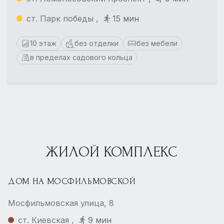
ст. Парк победы ,
15 мин
10 этаж
без отделки
без мебели
в пределах садового кольца
ЖИЛОЙ КОМПЛЕКС
ДОМ НА МОСФИЛЬМОВСКОЙ
Мосфильмовская улица, 8
ст. Киевская ,
9 мин