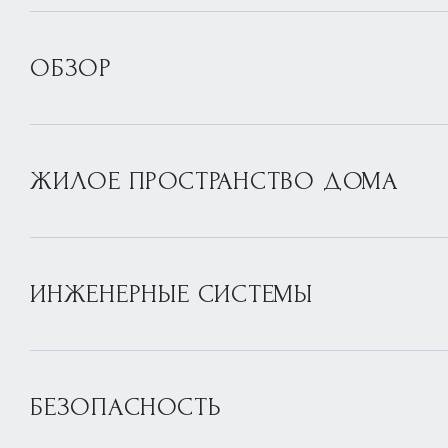
ОБЗОР
ЖИЛОЕ ПРОСТРАНСТВО ДОМА
ИНЖЕНЕРНЫЕ СИСТЕМЫ
БЕЗОПАСНОСТЬ