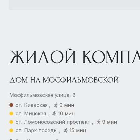
ЖИЛОЙ КОМПЛ
ДОМ НА МОСФИЛЬМОВСКОЙ
Мосфильмовская улица, 8
ст. Киевская ,
9 мин
ст. Минская ,
10 мин
ст. Ломоносовский проспект ,
9 мин
ст. Парк победы ,
15 мин