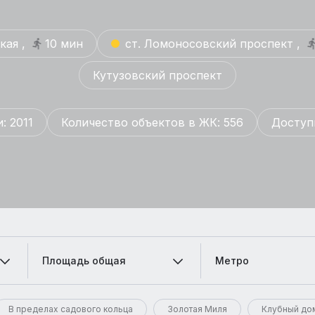
кая ,
10 мин
ст. Ломоносовский проспект ,
Кутузовский проспект
: 2011
Количество объектов в ЖК: 556
Доступ
Площадь общая
Метро
В пределах садового кольца
Золотая Миля
Клубный до