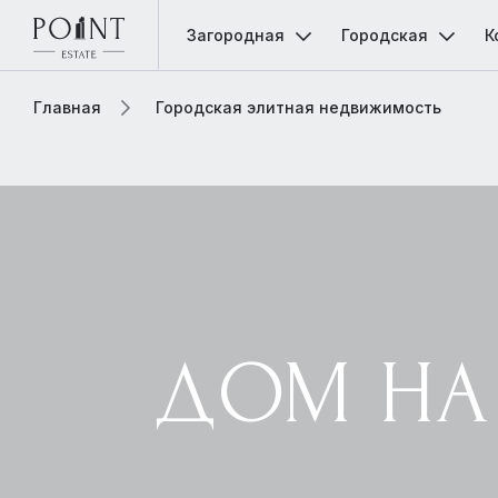
Загородная
Городская
К
Главная
Городская элитная недвижимость
ДОМ НА