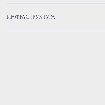
ИНФРАСТРУКТУРА