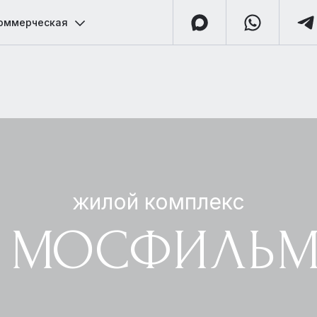
оммерческая
жилой комплекс
 МОСФИЛЬ