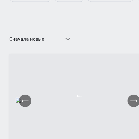
Сначала новые