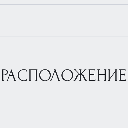
РАСПОЛОЖЕНИЕ