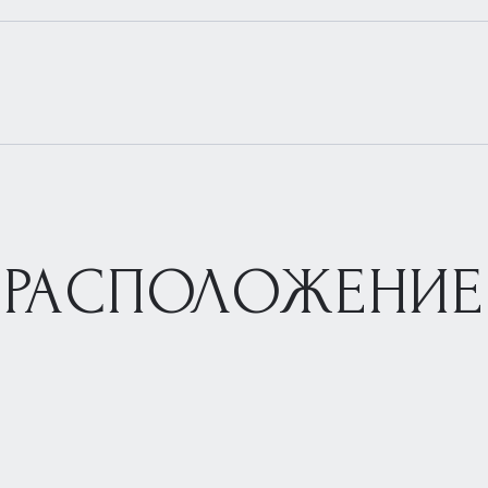
РАСПОЛОЖЕНИЕ