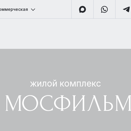
оммерческая
жилой комплекс
 МОСФИЛЬ