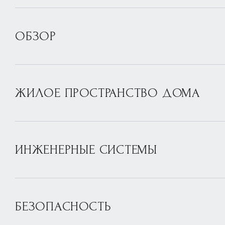
ОБЗОР
ЖИЛОЕ ПРОСТРАНСТВО ДОМА
ИНЖЕНЕРНЫЕ СИСТЕМЫ
БЕЗОПАСНОСТЬ