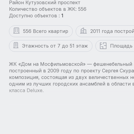
Район Кутузовский проспект
Количество объектов в ЖК: 556
Доступно объектов :
1
556 Всего квартир
2011 года постро
Этажность от 7 до 51 этаж
Площадь 
ЖК «Дом на Мосфильмовской» — фешенебельный 
построенный в 2009 году по проекту Сергея Скур
композиция, состоящая из двух величественных н
одним из лучших городских ансамблей в области 
класса Deluxe.