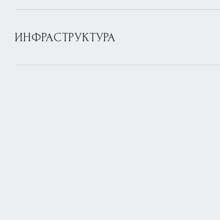
ИНФРАСТРУКТУРА