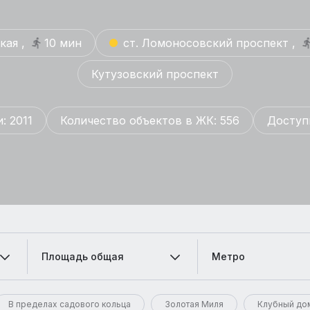
кая ,
10 мин
ст. Ломоносовский проспект ,
Кутузовский проспект
: 2011
Количество объектов в ЖК: 556
Доступ
Площадь общая
Метро
В пределах садового кольца
Золотая Миля
Клубный до