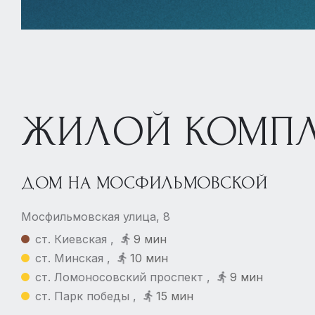
ЖИЛОЙ КОМПЛ
ДОМ НА МОСФИЛЬМОВСКОЙ
Мосфильмовская улица, 8
ст. Киевская ,
9 мин
ст. Минская ,
10 мин
ст. Ломоносовский проспект ,
9 мин
ст. Парк победы ,
15 мин