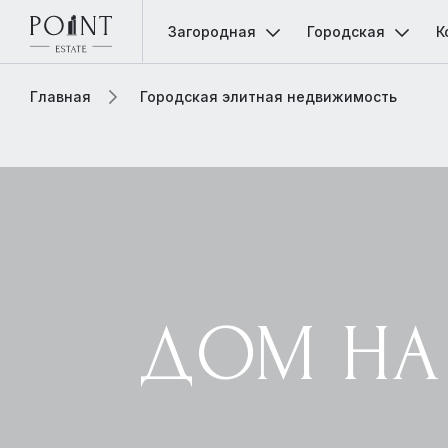
Загородная
Городская
К
Главная
Городская элитная недвижимость
ДОМ НА