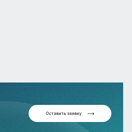
Оставить заявку