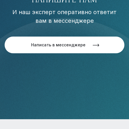
И наш эксперт оперативно ответит
вам в мессенджере
Написать в мессенджере