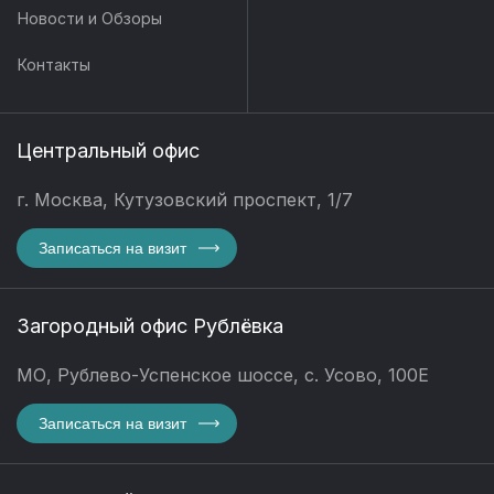
Новости и Обзоры
Контакты
Центральный офис
г. Москва, Кутузовский проспект, 1/7
Записаться на визит
Загородный офис Рублёвка
МО, Рублево-Успенское шоссе, с. Усово, 100Е
Записаться на визит