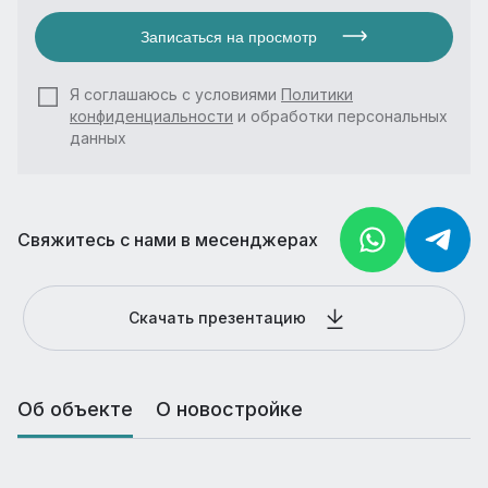
Записаться на просмотр
Я соглашаюсь с условиями
Политики
конфиденциальности
и обработки персональных
данных
Свяжитесь с нами в месенджерах
Скачать презентацию
Об объекте
О новостройке