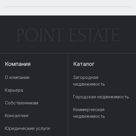
POINT ESTATE
Компания
Каталог
О компании
Загородная
недвижимость
Карьера
Городская недвижимость
Собственникам
Коммерческая
Консалтинг
недвижимость
Юридические услуги