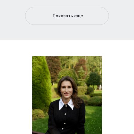
Показать еще