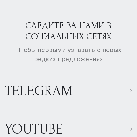
СЛЕДИТЕ ЗА НАМИ В
СОЦИАЛЬНЫХ СЕТЯХ
Чтобы первыми узнавать о новых
редких предложениях
TELEGRAM
YOUTUBE