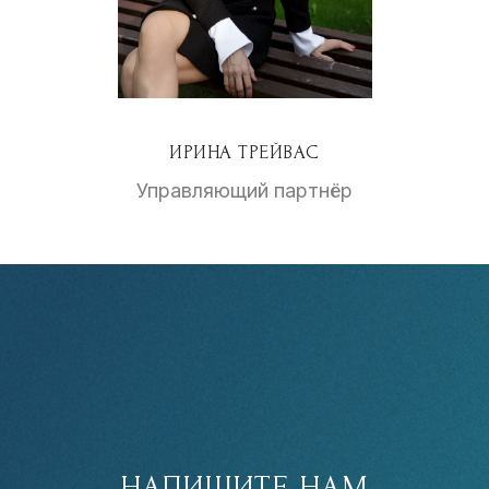
ИРИНА ТРЕЙВАС
Управляющий партнёр
НАПИШИТЕ НАМ