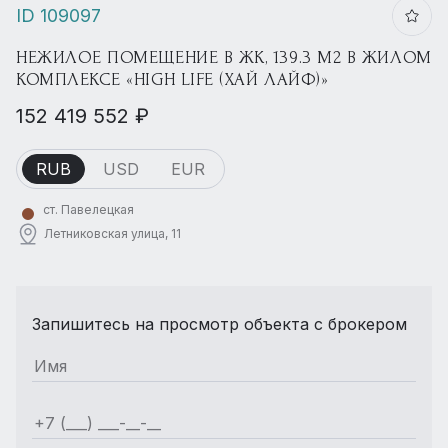
ID 109097
НЕЖИЛОЕ ПОМЕЩЕНИЕ В ЖК, 139.3 М2 В ЖИЛОМ
КОМПЛЕКСЕ «HIGH LIFE (ХАЙ ЛАЙФ)»
152 419 552 ₽
RUB
USD
EUR
ст. Павелецкая
Летниковская улица, 11
Запишитесь на просмотр объекта с брокером