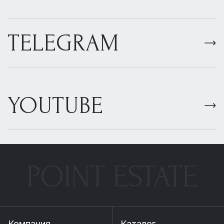
TELEGRAM
YOUTUBE
POINT ESTATE
Компания
Каталог