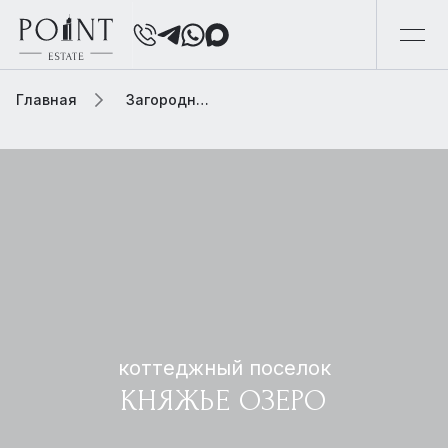
Главная
Загородная элитная недвижимость
коттеджный поселок
КНЯЖЬЕ ОЗЕРО