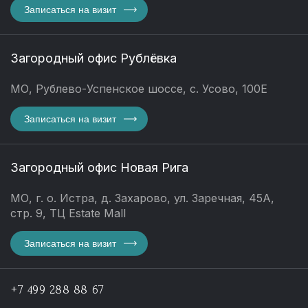
Записаться на визит
Загородный офис Рублёвка
МО, Рублево-Успенское шоссе, с. Усово, 100Е
Записаться на визит
Загородный офис Новая Рига
МО, г. о. Истра, д. Захарово, ул. Заречная, 45А,
стр. 9, ТЦ Estate Mall
Записаться на визит
+7 499 288 88 67