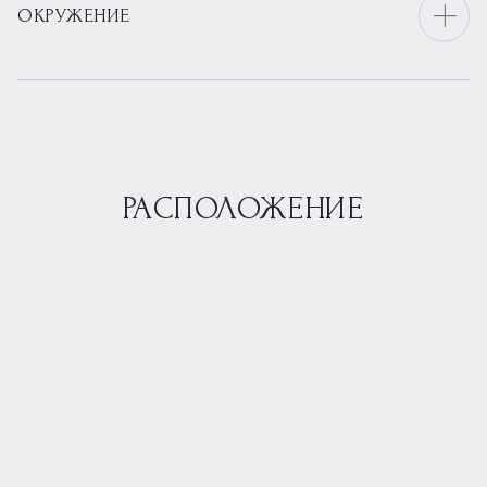
ОКРУЖЕНИЕ
РАСПОЛОЖЕНИЕ