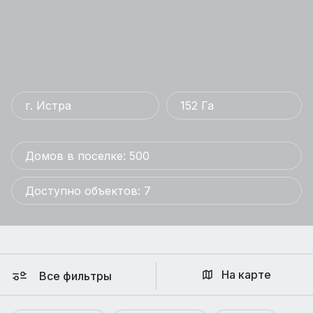
г. Истра
152 Га
Домов в поселке: 500
Доступно объектов: 7
На карте
Все фильтры