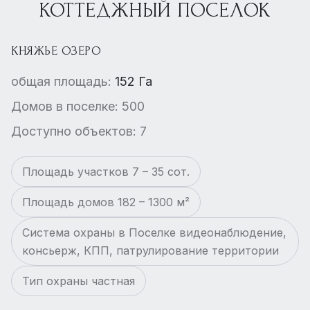
КОТТЕДЖНЫЙ ПОСЕЛОК
КНЯЖЬЕ ОЗЕРО
общая площадь:
152 Га
Домов в поселке: 500
Доступно объектов: 7
Площадь участков 7 – 35 сот.
Площадь домов 182 – 1300 м²
Система охраны в Поселке видеонаблюдение,
консьерж, КПП, патрулирование территории
Тип охраны частная