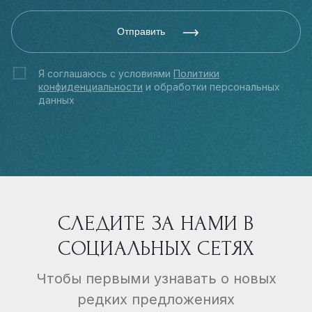
Отправить
Я соглашаюсь с условиями
Политики
конфиденциальности
и обработки персональных
данных
СЛЕДИТЕ ЗА НАМИ В
СОЦИАЛЬНЫХ СЕТЯХ
Чтобы первыми узнавать о новых
редких предложениях