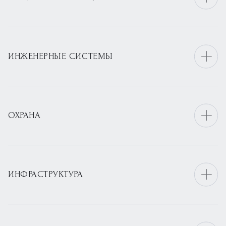
ИНЖЕНЕРНЫЕ СИСТЕМЫ
ОХРАНА
ИНФРАСТРУКТУРА