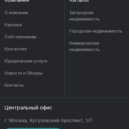
О компании
Загородная
недвижимость
Карьера
Городская недвижимость
Собственникам
Коммерческая
Консалтинг
недвижимость
Юридические услуги
Новости и Обзоры
Контакты
Центральный офис
г. Москва, Кутузовский проспект, 1/7