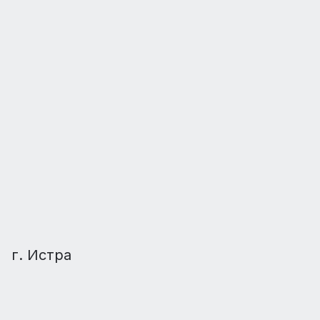
г. Истра