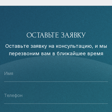
ОСТАВЬТЕ ЗАЯВКУ
Оставьте заявку на консультацию, и мы
перезвоним вам в ближайшее время