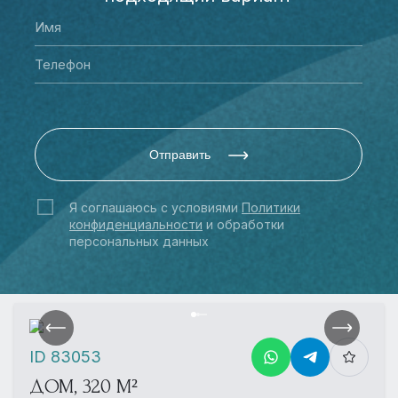
Отправить
Я соглашаюсь с условиями
Политики
конфиденциальности
и обработки
персональных данных
ID 83053
ДОМ, 320 М²