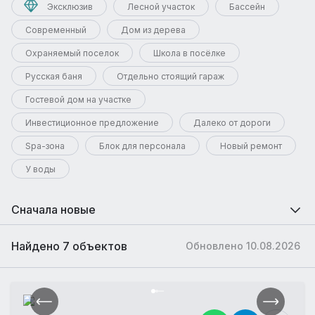
Эксклюзив
Лесной участок
Бассейн
Современный
Дом из дерева
Охраняемый поселок
Школа в посёлке
Русская баня
Отдельно стоящий гараж
Гостевой дом на участке
Инвестиционное предложение
Далеко от дороги
Spa-зона
Блок для персонала
Новый ремонт
У воды
Сначала новые
Найдено 7 объектов
Обновлено 10.08.2026