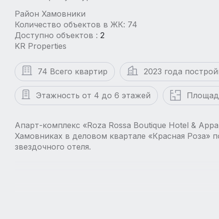
Район Хамовники
Количество объектов в ЖК: 74
Доступно объектов :
2
KR Properties
74 Всего квартир
2023 года построй
Этажность от 4 до 6 этажей
Площадь
Апарт-комплекс «Roza Rossa Boutique Hotel & Appa
Хамовниках в деловом квартале «Красная Роза» п
звездочного отеля.