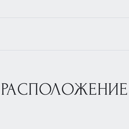
РАСПОЛОЖЕНИЕ