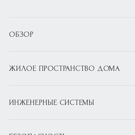
ОБЗОР
ЖИЛОЕ ПРОСТРАНСТВО ДОМА
ИНЖЕНЕРНЫЕ СИСТЕМЫ