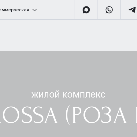
оммерческая
жилой комплекс
OSSA (РОЗА