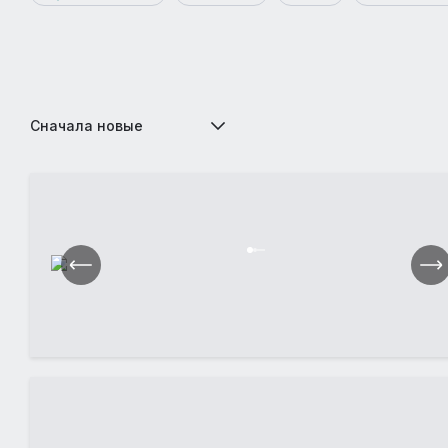
Сначала новые