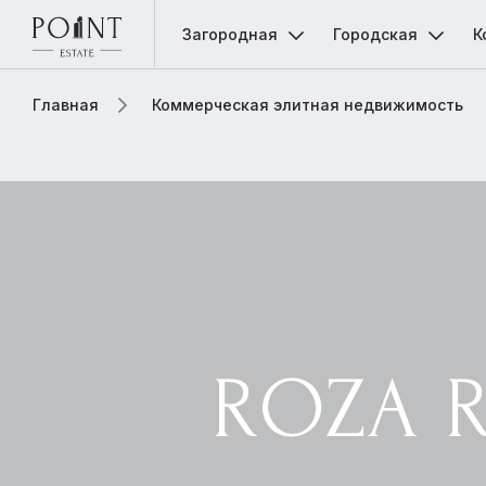
Загородная
Городская
К
Главная
Коммерческая элитная недвижимость
ROZA R