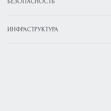
БЕЗОПАСНОСТЬ
ИНФРАСТРУКТУРА