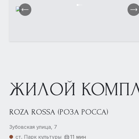
ЖИЛОЙ КОМПЛ
ROZA ROSSA (РОЗА РОССА)
Зубовская улица, 7
ст. Парк культуры
11 мин