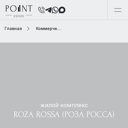
Главная
Коммерческая элитная недвижимость
жилой комплекс
ROZA ROSSA (РОЗА РОССА)