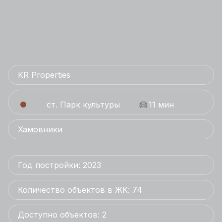
KR Properties
ст. Парк культуры
11 мин
Хамовники
Год постройки: 2023
Количество объектов в ЖК: 74
Доступно объектов: 2