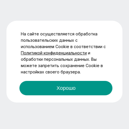
На сайте осуществляется обработка
пользовательских данных с
использованием Cookie в соответствии с
Политикой конфиденциальности
и
обработки персональных данных. Вы
можете запретить сохранение Cookie в
настройках своего браузера.
Хорошо