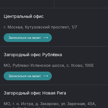
Центральный офис
г. Москва, Кутузовский проспект, 1/7
Записаться на визит
Загородный офис Рублёвка
МО, Рублево-Успенское шоссе, с. Усово, 100Е
Записаться на визит
Загородный офис Новая Рига
МО, г. о. Истра, д. Захарово, ул. Заречная, 45А,