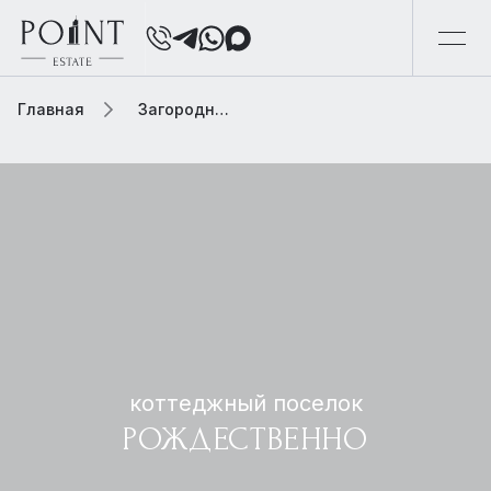
Главная
Загородная элитная недвижимость
коттеджный поселок
РОЖДЕСТВЕННО