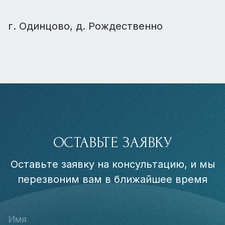
г. Одинцово, д. Рождественно
ОСТАВЬТЕ ЗАЯВКУ
Оставьте заявку на консультацию, и мы
перезвоним вам в ближайшее время