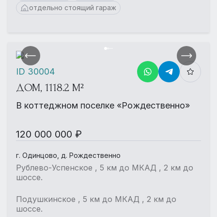
отдельно стоящий гараж
ID 30004
ДОМ, 1118.2 М²
В коттеджном поселке «Рождественно»
120 000 000 ₽
г. Одинцово, д. Рождественно
Рублево-Успенское , 5 км до МКАД , 2 км до
шоссе.
Подушкинское , 5 км до МКАД , 2 км до
шоссе.