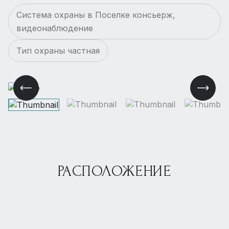
Система охраны в Поселке консьерж,
видеонаблюдение
Тип охраны частная
РАСПОЛОЖЕНИЕ