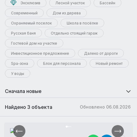
Эксклюзив
Лесной участок
Бассейн
Современный
Дом из дерева
Охраняемый поселок
Школа в посёлке
Русская баня
Отдельно стоящий гараж
Гостевой дом на участке
Инвестиционное предложение
Далеко от дороги
Spa-зона
Блок для персонала
Новый ремонт
У воды
Сначала новые
Найдено 3 объекта
Обновлено 06.08.2026