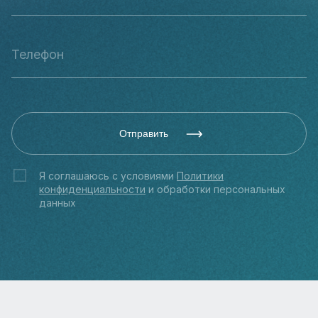
Отправить
Я соглашаюсь с условиями
Политики
конфиденциальности
и обработки персональных
данных