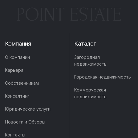
POINT ESTATE
Компания
Каталог
О компании
Загородная
недвижимость
Карьера
Городская недвижимость
Собственникам
Коммерческая
Консалтинг
недвижимость
Юридические услуги
Новости и Обзоры
Контакты