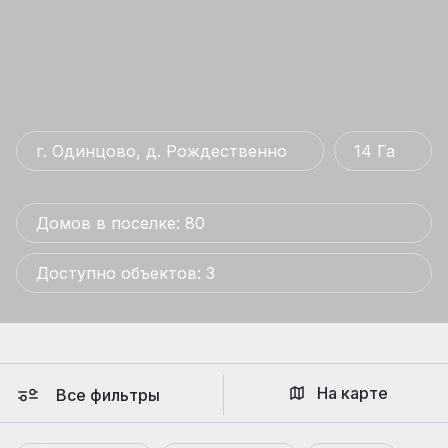
г. Одинцово, д. Рождественно
14 Га
Домов в поселке: 80
Доступно объектов: 3
На карте
Все фильтры