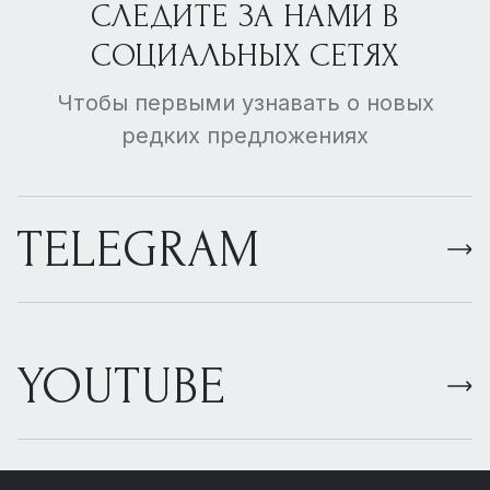
СЛЕДИТЕ ЗА НАМИ В
СОЦИАЛЬНЫХ СЕТЯХ
Чтобы первыми узнавать о новых
редких предложениях
TELEGRAM
YOUTUBE