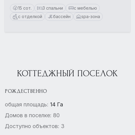
15 сот.
3 спальни
с мебелью
с отделкой
бассейн
spa-зона
КОТТЕДЖНЫЙ ПОСЕЛОК
РОЖДЕСТВЕННО
общая площадь:
14 Га
Домов в поселке: 80
Доступно объектов: 3