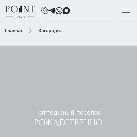
Главная
Загородная элитная недвижимость
коттеджный поселок
РОЖДЕСТВЕННО