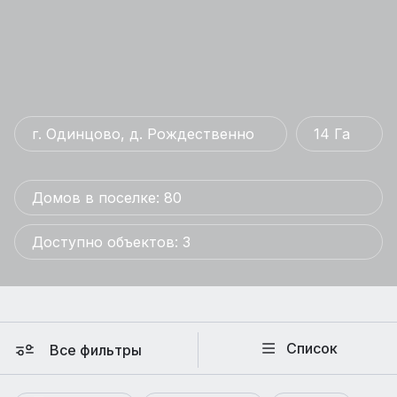
г. Одинцово, д. Рождественно
14 Га
Домов в поселке: 80
Доступно объектов: 3
Список
Все фильтры