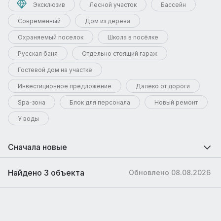
Эксклюзив
Лесной участок
Бассейн
Современный
Дом из дерева
Охраняемый поселок
Школа в посёлке
Русская баня
Отдельно стоящий гараж
Гостевой дом на участке
Инвестиционное предложение
Далеко от дороги
Spa-зона
Блок для персонала
Новый ремонт
У воды
Сначала новые
Найдено 3 объекта
Обновлено 08.08.2026