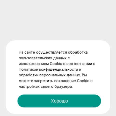
На сайте осуществляется обработка
пользовательских данных с
использованием Cookie в соответствии с
Политикой конфиденциальности
и
обработки персональных данных. Вы
можете запретить сохранение Cookie в
настройках своего браузера.
Хорошо