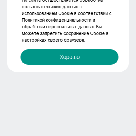
пользовательских данных с
использованием Cookie в соответствии с
Политикой конфиденциальности
и
обработки персональных данных. Вы
можете запретить сохранение Cookie в
настройках своего браузера.
Хорошо