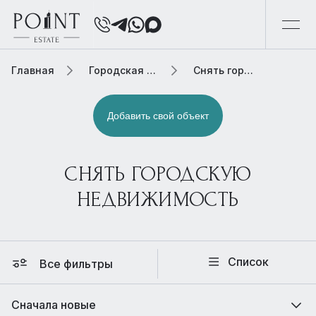
Главная
Городская элитная недвижимость
Снять городскую недвижимость
Добавить свой объект
СНЯТЬ ГОРОДСКУЮ
НЕДВИЖИМОСТЬ
Список
Все фильтры
Сначала новые