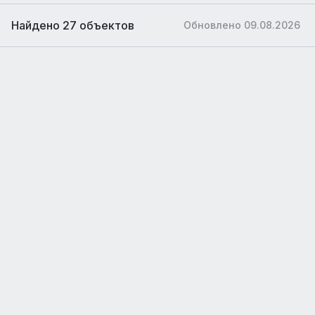
Найдено 27 объектов
Обновлено 09.08.2026