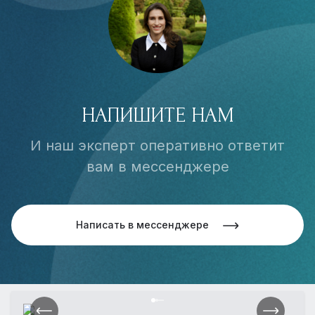
НАПИШИТЕ НАМ
И наш эксперт оперативно ответит
вам в мессенджере
Написать в мессенджере