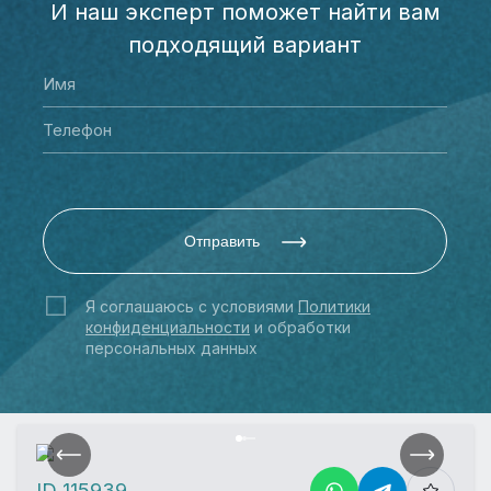
И наш эксперт поможет найти вам
подходящий вариант
Отправить
Я соглашаюсь с условиями
Политики
конфиденциальности
и обработки
персональных данных
ID 115939