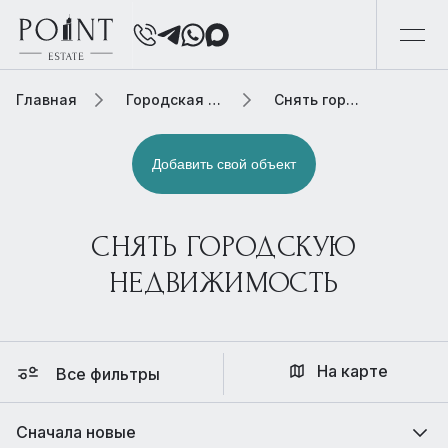
Главная
Городская элитная недвижимость
Снять городскую недвижимость
Добавить свой объект
СНЯТЬ ГОРОДСКУЮ
НЕДВИЖИМОСТЬ
На карте
Все фильтры
Сначала новые