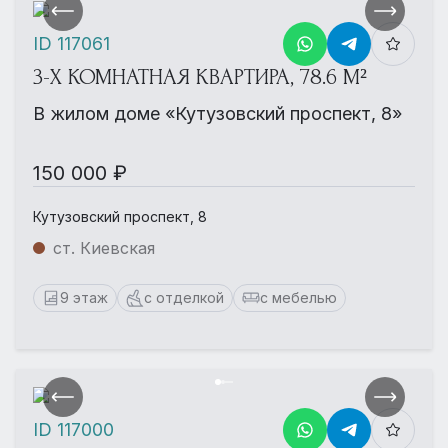
ID 117061
3-Х КОМНАТНАЯ КВАРТИРА, 78.6 М²
В жилом доме «Кутузовский проспект, 8»
150 000 ₽
Кутузовский проспект, 8
ст. Киевская
9 этаж
с отделкой
с мебелью
ID 117000