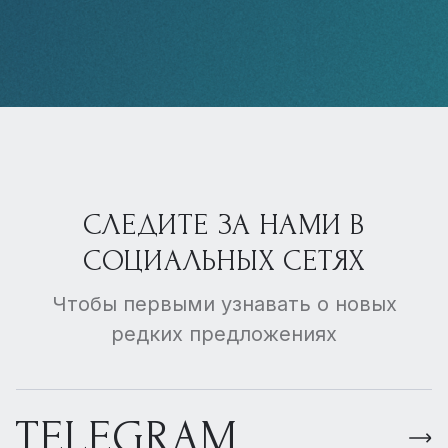
СЛЕДИТЕ ЗА НАМИ В
СОЦИАЛЬНЫХ СЕТЯХ
Чтобы первыми узнавать о новых
редких предложениях
TELEGRAM