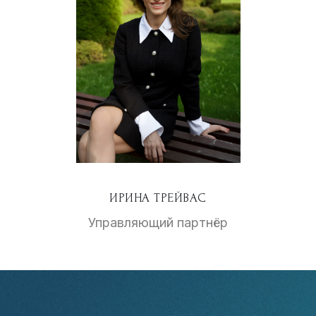
ИРИНА ТРЕЙВАС
Управляющий партнёр