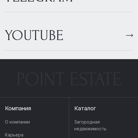
YOUTUBE
POINT ESTATE
Компания
Каталог
О компании
Загородная
недвижимость
Карьера