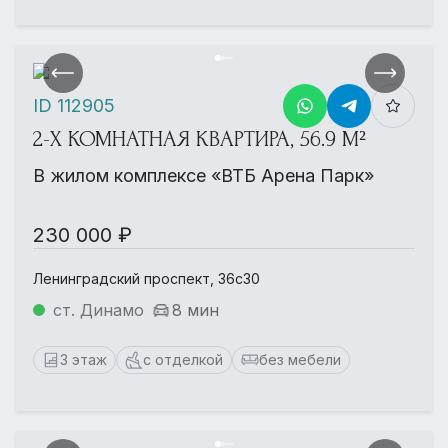
ID 112905
2-Х КОМНАТНАЯ КВАРТИРА, 56.9 М²
В жилом комплексе «ВТБ Арена Парк»
230 000 ₽
Ленинградский проспект, 36с30
ст. Динамо
8 мин
3 этаж
с отделкой
без мебели