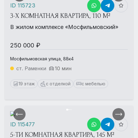
ID 115723
3-Х КОМНАТНАЯ КВАРТИРА, 110 М²
В жилом комплексе «Мосфильмовский»
250 000 ₽
Мосфильмовская улица, 88к4
ст. Раменки
10 мин
19 этаж
с отделкой
с мебелью
ID 115477
5-ТИ КОМНАТНАЯ КВАРТИРА, 145 М²