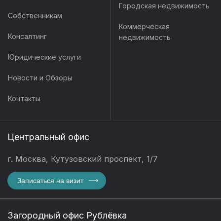
Городская недвижимость
Собственникам
Коммерческая
Консалтинг
недвижимость
Юридические услуги
Новости и Обзоры
Контакты
Центральный офис
г. Москва, Кутузовский проспект, 1/7
Записаться на визит
Загородный офис Рублёвка