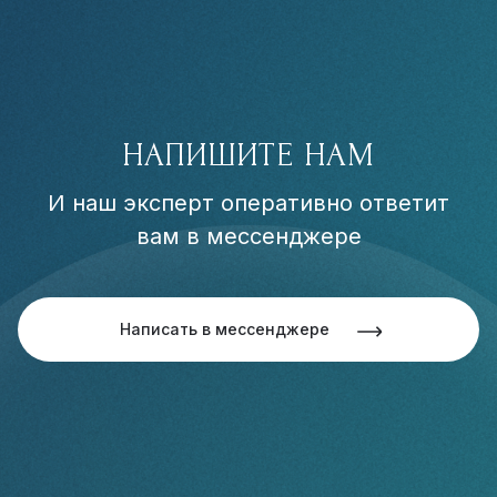
НАПИШИТЕ НАМ
И наш эксперт оперативно ответит
вам в мессенджере
Написать в мессенджере