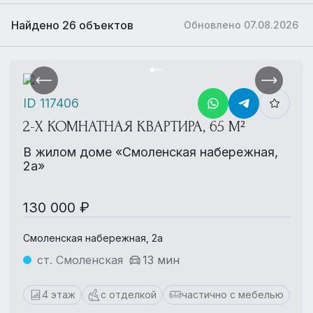
Найдено 26 объектов
Обновлено 07.08.2026
ID 117406
2-Х КОМНАТНАЯ КВАРТИРА, 65 М²
В жилом доме «Смоленская набережная,
2а»
130 000 ₽
Смоленская набережная, 2а
ст. Смоленская
13 мин
4 этаж
с отделкой
частично с мебелью