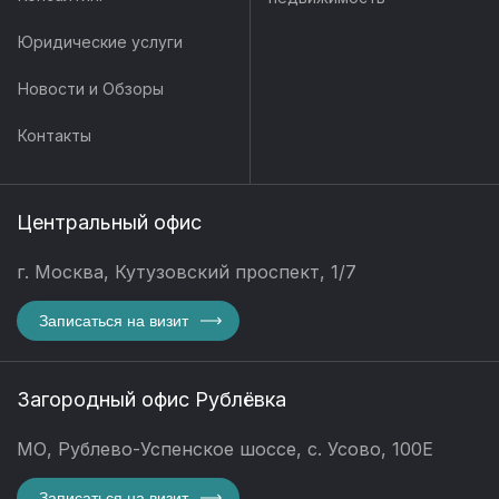
Юридические услуги
Новости и Обзоры
Контакты
Центральный офис
г. Москва, Кутузовский проспект, 1/7
Записаться на визит
Загородный офис Рублёвка
МО, Рублево-Успенское шоссе, с. Усово, 100Е
Записаться на визит