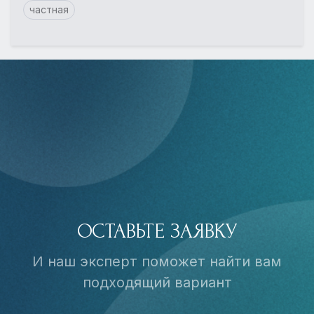
частная
ОСТАВЬТЕ ЗАЯВКУ
И наш эксперт поможет найти вам
подходящий вариант