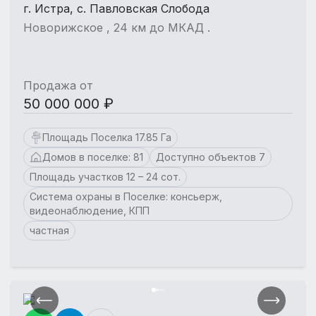
г. Истра, с. Павловская Слобода
Новорижское , 24 км до МКАД .
Продажа от
50 000 000 ₽
Площадь Поселка 17.85 Га
Домов в поселке: 81
Доступно объектов 7
Площадь участков 12 – 24 сот.
Система охраны в Поселке: консьерж,
видеонаблюдение, КПП
частная