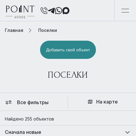
Главная
Поселки
Добавить свой объект
ПОСЕЛКИ
На карте
Все фильтры
Найдено 255 объектов
Сначала новые