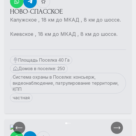
НОВО-СПАССКОЕ
Калужское , 18 км до МКАД , 8 км до шоссе.
Киевское , 18 км до МКАД , 8 км до шоссе.
Площадь Поселка 40 Га
Домов в поселке: 250
Система охраны в Поселке: консьерж,
видеонаблюдение, патрулирование территории,
КПП
частная