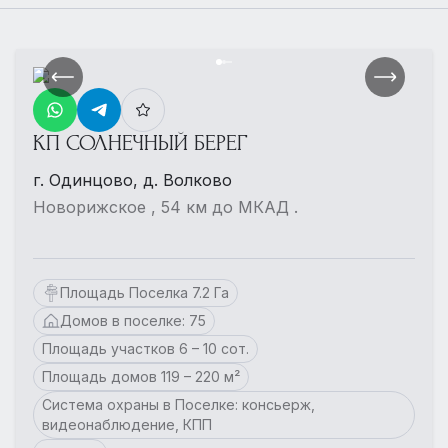
КП СОЛНЕЧНЫЙ БЕРЕГ
г. Одинцово, д. Волково
Новорижское , 54 км до МКАД .
Площадь Поселка 7.2 Га
Домов в поселке: 75
Площадь участков 6 – 10 сот.
Площадь домов 119 – 220 м²
Система охраны в Поселке: консьерж,
видеонаблюдение, КПП