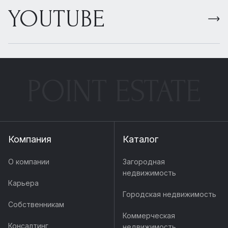
YOUTUBE
POINT ESTATE
Компания
Каталог
О компании
Загородная
недвижимость
Карьера
Городская недвижимость
Собственникам
Коммерческая
Консалтинг
недвижимость