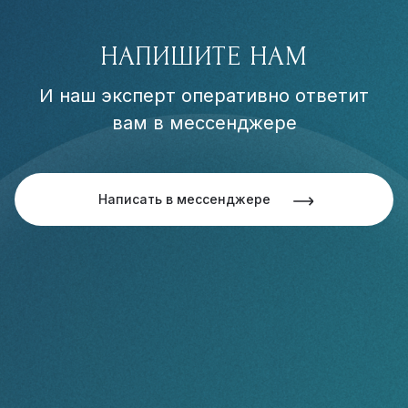
НАПИШИТЕ НАМ
И наш эксперт оперативно ответит
вам в мессенджере
Написать в мессенджере