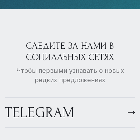
СЛЕДИТЕ ЗА НАМИ В
СОЦИАЛЬНЫХ СЕТЯХ
Чтобы первыми узнавать о новых
редких предложениях
TELEGRAM