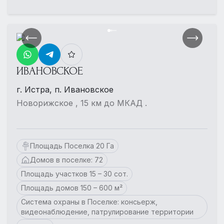
ИВАНОВСКОЕ
г. Истра, п. Ивановское
Новорижское , 15 км до МКАД .
Площадь Поселка 20 Га
Домов в поселке: 72
Площадь участков 15 – 30 сот.
Площадь домов 150 – 600 м²
Система охраны в Поселке: консьерж,
видеонаблюдение, патрулирование территории