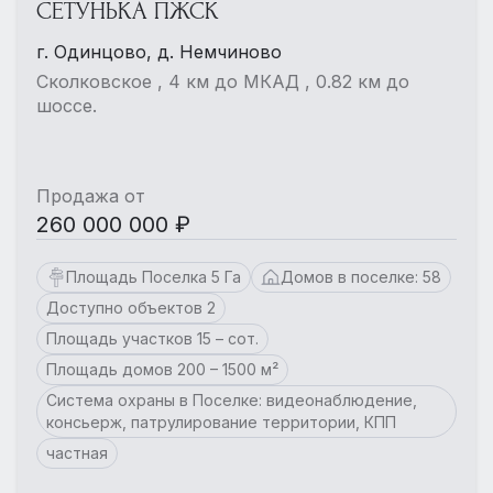
СЕТУНЬКА ПЖСК
г. Одинцово, д. Немчиново
Сколковское , 4 км до МКАД , 0.82 км до
шоссе.
Продажа от
260 000 000 ₽
Площадь Поселка 5 Га
Домов в поселке: 58
Доступно объектов 2
Площадь участков 15 – сот.
Площадь домов 200 – 1500 м²
Система охраны в Поселке: видеонаблюдение,
консьерж, патрулирование территории, КПП
частная