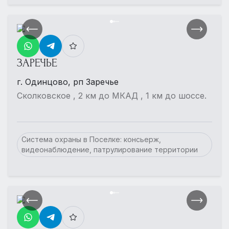
ЗАРЕЧЬЕ
г. Одинцово, рп Заречье
Сколковское , 2 км до МКАД , 1 км до шоссе.
Система охраны в Поселке: консьерж,
видеонаблюдение, патрулирование территории