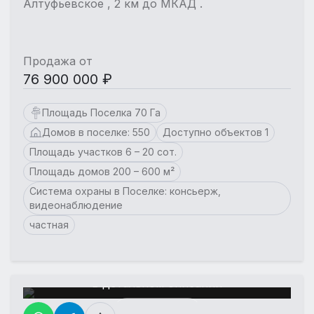
Алтуфьевское , 2 км до МКАД .
Продажа от
76 900 000 ₽
Площадь Поселка 70 Га
Домов в поселке: 550
Доступно объектов 1
Площадь участков 6 – 20 сот.
Площадь домов 200 – 600 м²
Система охраны в Поселке: консьерж,
видеонаблюдение
частная
Еще больше фотографий
в детальном описании
Еще 8 фото