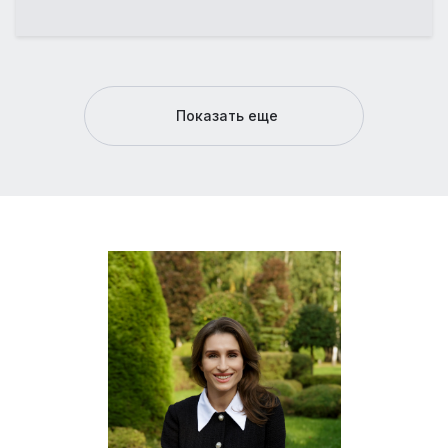
Показать еще