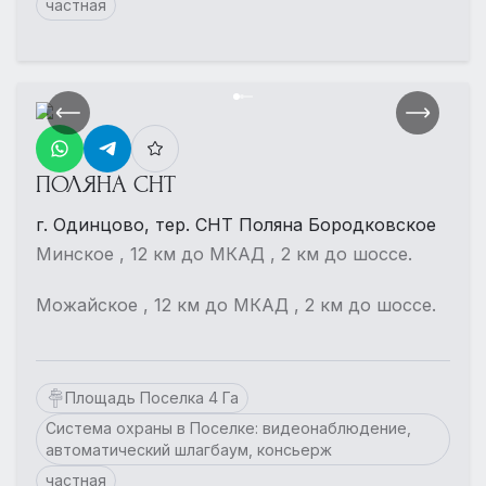
частная
ПОЛЯНА СНТ
г. Одинцово, тер. СНТ Поляна Бородковское
Минское , 12 км до МКАД , 2 км до шоссе.
Можайское , 12 км до МКАД , 2 км до шоссе.
Площадь Поселка 4 Га
Система охраны в Поселке: видеонаблюдение,
автоматический шлагбаум, консьерж
частная