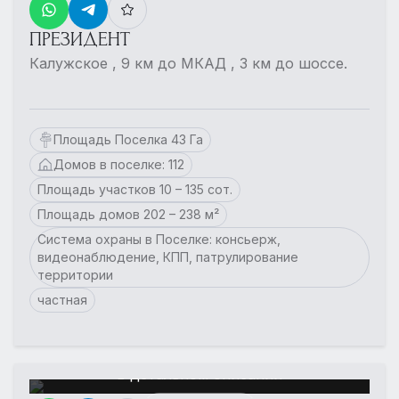
ПРЕЗИДЕНТ
Калужское , 9 км до МКАД , 3 км до шоссе.
Площадь Поселка 43 Га
Домов в поселке: 112
Площадь участков 10 – 135 сот.
Площадь домов 202 – 238 м²
Система охраны в Поселке: консьерж,
видеонаблюдение, КПП, патрулирование
территории
частная
Еще больше фотографий
в детальном описании