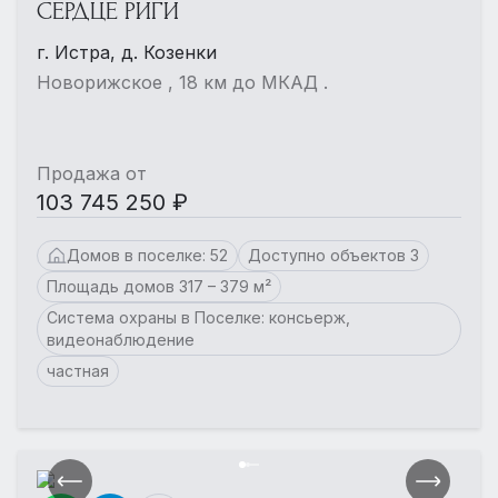
СЕРДЦЕ РИГИ
г. Истра, д. Козенки
Новорижское , 18 км до МКАД .
Продажа от
103 745 250 ₽
Домов в поселке: 52
Доступно объектов 3
Площадь домов 317 – 379 м²
Система охраны в Поселке: консьерж,
видеонаблюдение
частная