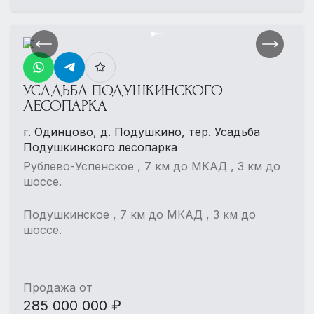
УСАДЬБА ПОДУШКИНСКОГО
ЛЕСОПАРКА
г. Одинцово, д. Подушкино, тер. Усадьба
Подушкинского лесопарка
Рублево-Успенское , 7 км до МКАД , 3 км до
шоссе.
Подушкинское , 7 км до МКАД , 3 км до
шоссе.
Продажа от
285 000 000 ₽