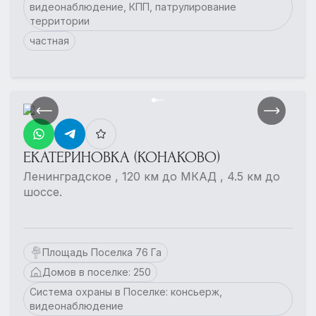
видеонаблюдение, КПП, патрулирование
территории
частная
ЕКАТЕРИНОВКА (КОНАКОВО)
Ленинградское , 120 км до МКАД , 4.5 км до
шоссе.
Площадь Поселка 76 Га
Домов в поселке: 250
Система охраны в Поселке: консьерж,
видеонаблюдение