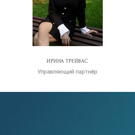
ИРИНА ТРЕЙВАС
Управляющий партнёр