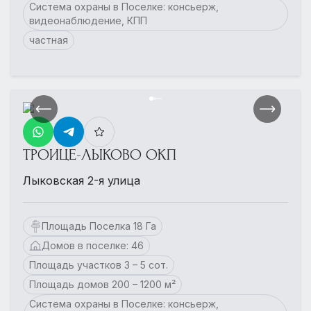
Система охраны в Поселке: консьерж,
видеонаблюдение, КПП
частная
ТРОИЦЕ-ЛЫКОВО ОКП
Лыковская 2-я улица
Площадь Поселка 18 Га
Домов в поселке: 46
Площадь участков 3 – 5 сот.
Площадь домов 200 – 1200 м²
Система охраны в Поселке: консьерж,