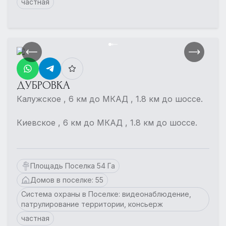
частная
ДУБРОВКА
Калужское , 6 км до МКАД , 1.8 км до шоссе.
Киевское , 6 км до МКАД , 1.8 км до шоссе.
Площадь Поселка 54 Га
Домов в поселке: 55
Система охраны в Поселке: видеонаблюдение,
патрулирование территории, консьерж
частная