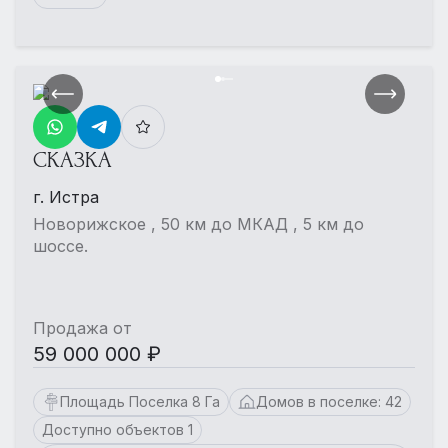
СКАЗКА
г. Истра
Новорижское , 50 км до МКАД , 5 км до
шоссе.
Продажа от
59 000 000 ₽
Площадь Поселка 8 Га
Домов в поселке: 42
Доступно объектов 1