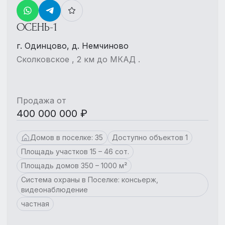
Еще 15 фото
ОСЕНЬ-1
г. Одинцово, д. Немчиново
Сколковское , 2 км до МКАД .
Продажа от
400 000 000 ₽
Домов в поселке: 35
Доступно объектов 1
Площадь участков 15 – 46 сот.
Площадь домов 350 – 1000 м²
Система охраны в Поселке: консьерж,
видеонаблюдение
частная