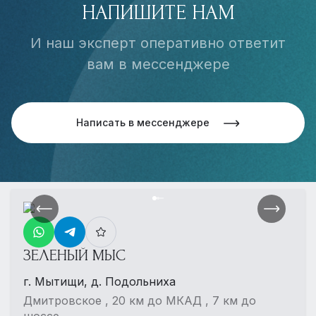
НАПИШИТЕ НАМ
И наш эксперт оперативно ответит
вам в мессенджере
Написать в мессенджере
ЗЕЛЕНЫЙ МЫС
г. Мытищи, д. Подольниха
Дмитровское , 20 км до МКАД , 7 км до