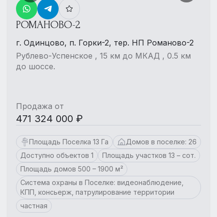
РОМАНОВО-2
г. Одинцово, п. Горки-2, тер. НП Романово-2
Рублево-Успенское , 15 км до МКАД , 0.5 км
до шоссе.
Продажа от
471 324 000 ₽
Площадь Поселка 13 Га
Домов в поселке: 26
Доступно объектов 1
Площадь участков 13 – сот.
Площадь домов 500 – 1900 м²
Система охраны в Поселке: видеонаблюдение,
КПП, консьерж, патрулирование территории
частная