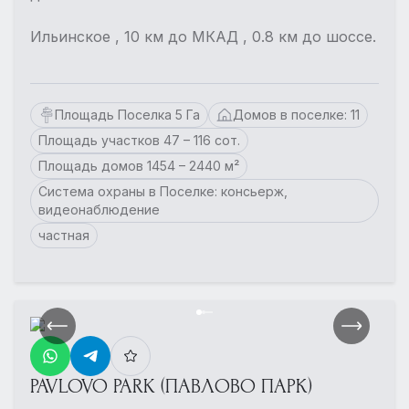
Ильинское , 10 км до МКАД , 0.8 км до шоссе.
Площадь Поселка 5 Га
Домов в поселке: 11
Площадь участков 47 – 116 сот.
Площадь домов 1454 – 2440 м²
Система охраны в Поселке: консьерж,
видеонаблюдение
частная
PAVLOVO PARK (ПАВЛОВО ПАРК)