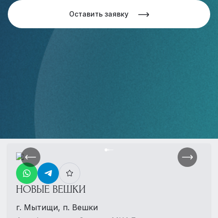
Оставить заявку
НОВЫЕ ВЕШКИ
г. Мытищи, п. Вешки