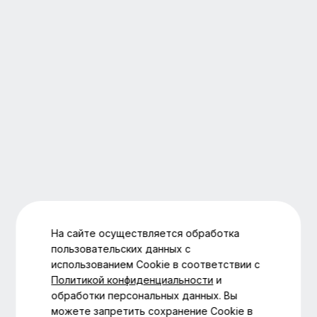
На сайте осуществляется обработка
пользовательских данных с
использованием Cookie в соответствии с
Политикой конфиденциальности
и
обработки персональных данных. Вы
можете запретить сохранение Cookie в