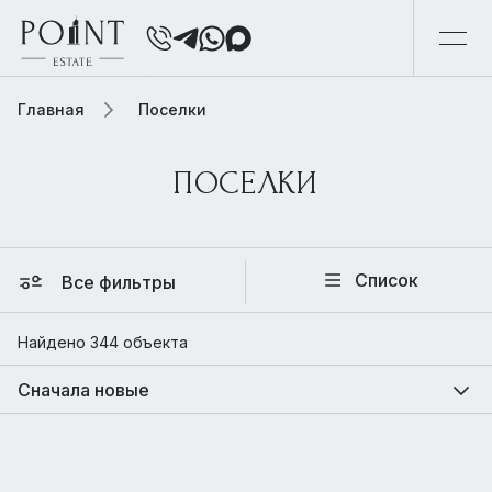
Главная
Поселки
ПОСЕЛКИ
Список
Все фильтры
Найдено 344 объекта
Сначала новые