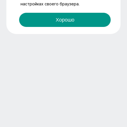
настройках своего браузера.
Хорошо