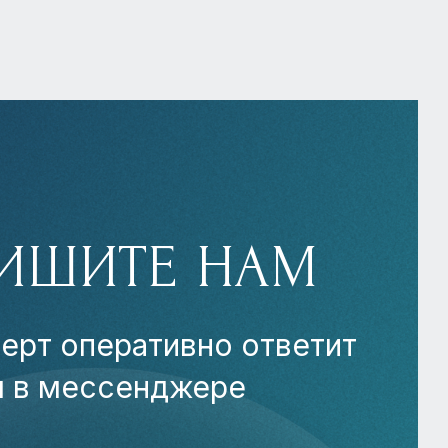
ИШИТЕ НАМ
ерт оперативно ответит
м в мессенджере