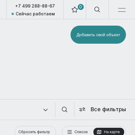
+7 499 288-88-67
0
Сейчас работаем
Добавить свой объект
Все фильтры
Сбросить фильтр
Список
На карте