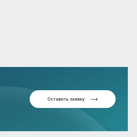
Оставить заявку