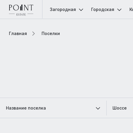
Загородная
Городская
К
Главная
Поселки
Название поселка
Шоссе