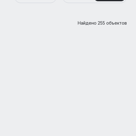
Найдено 255 объектов