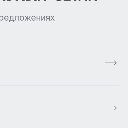
предложениях