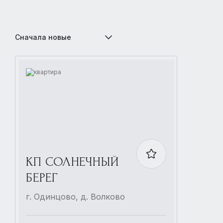
Сначала новые
КП СОЛНЕЧНЫЙ
БЕРЕГ
г. Одинцово, д. Волково