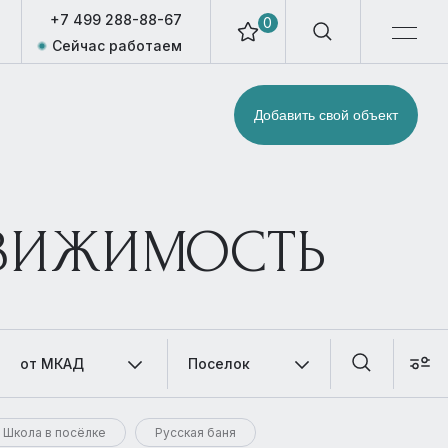
+7 499 288-88-67
0
Сейчас работаем
Добавить свой объект
ДВИЖИМОСТЬ
от МКАД
Поселок
Школа в посёлке
Русская баня