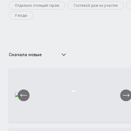
Отдельно стоящий гараж
Гостевой дом на участке
У воды
Сначала новые