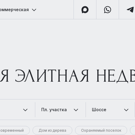
оммерческая
Я ЭЛИТНАЯ НЕ
Пл. участка
Шоссе
овременный
Дом из дерева
Охраняемый поселок