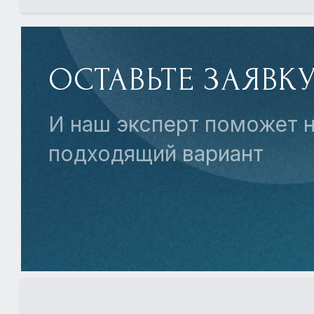
ОСТАВЬТЕ ЗАЯВК
И наш эксперт поможет н
подходящий вариант