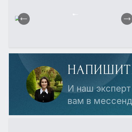
НАПИШИТ
И наш эксперт
вам в мессен