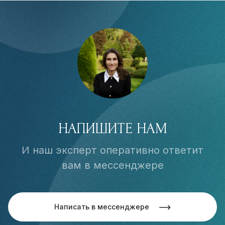
НАПИШИТЕ НАМ
И наш эксперт оперативно ответит
вам в мессенджере
Написать в мессенджере