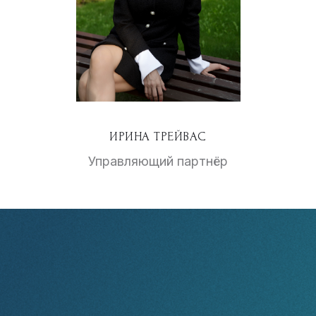
ИРИНА ТРЕЙВАС
Управляющий партнёр