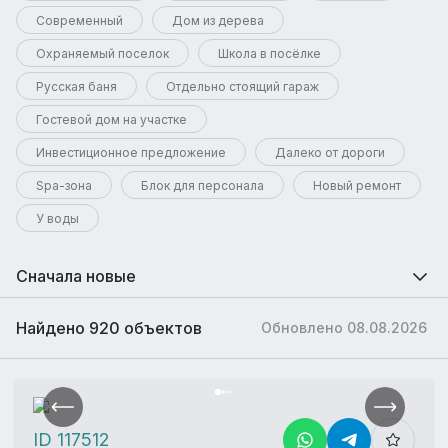
Современный
Дом из дерева
Охраняемый поселок
Школа в посёлке
Русская баня
Отдельно стоящий гараж
Гостевой дом на участке
Инвестиционное предложение
Далеко от дороги
Spa-зона
Блок для персонала
Новый ремонт
У воды
Сначала новые
Найдено 920 объектов
Обновлено 08.08.2026
ID 117512