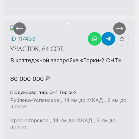
ID 117433
УЧАСТОК, 64 СОТ.
В коттеджной застройке «Горки-2 СНТ»
80 000 000 ₽
г. Одинцово, тер. СНТ Горки-2
Рублево-Успенское , 14 км до МКАД , 2 км до
шоссе.
Красногорское , 14 км до МКАД , 2 км до
шоссе.