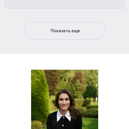
Показать еще