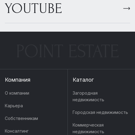
YOUTUBE
POINT ESTATE
Компания
Каталог
О компании
Загородная
недвижимость
Карьера
Городская недвижимость
Собственникам
Коммерческая
Консалтинг
недвижимость