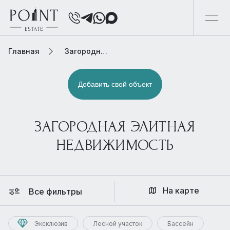
Главная
Загородная элитная недвижимость
Добавить свой объект
ЗАГОРОДНАЯ ЭЛИТНАЯ
НЕДВИЖИМОСТЬ
На карте
Все фильтры
Эксклюзив
Лесной участок
Бассейн