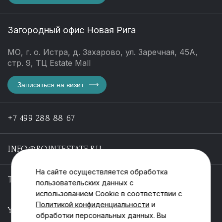
Загородный офис Новая Рига
МО, г. о. Истра, д. Захарово, ул. Заречная, 45А,
стр. 9, ТЦ Estate Mall
Записаться на визит
+7 499 288 88 67
INFO@POINTESTATE.RU
На сайте осуществляется обработка
TELEGRAM
пользовательских данных с
использованием Cookie в соответствии с
Политикой конфиденциальности
и
YOUTUBE
обработки персональных данных. Вы