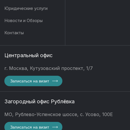
Юридические услуги
Новости и Обзоры
Контакты
Центральный офис
г. Москва, Кутузовский проспект, 1/7
Записаться на визит
Загородный офис Рублёвка
МО, Рублево-Успенское шоссе, с. Усово, 100Е
Записаться на визит