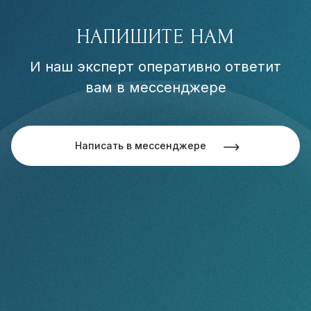
НАПИШИТЕ НАМ
И наш эксперт оперативно ответит
вам в мессенджере
Написать в мессенджере