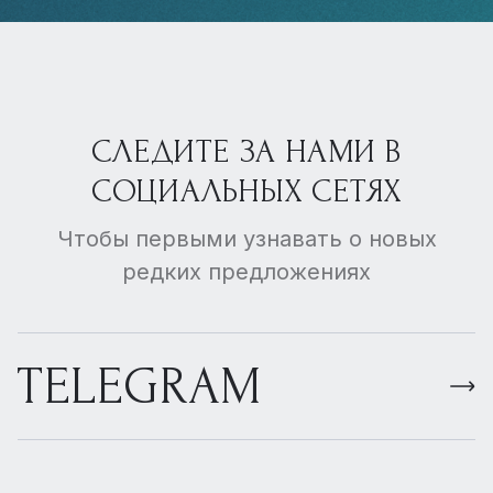
СЛЕДИТЕ ЗА НАМИ В
СОЦИАЛЬНЫХ СЕТЯХ
Чтобы первыми узнавать о новых
редких предложениях
TELEGRAM